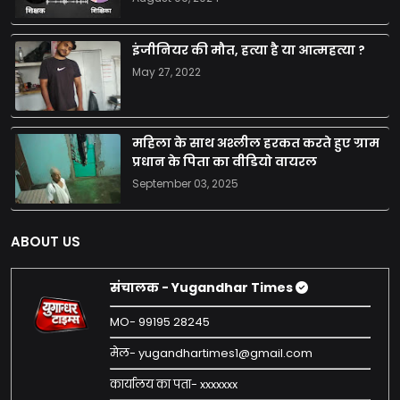
इंजीनियर की मौत, हत्या है या आत्महत्या ?
May 27, 2022
महिला के साथ अश्लील हरकत करते हुए ग्राम
प्रधान के पिता का वीडियो वायरल
September 03, 2025
ABOUT US
संचालक - Yugandhar Times
MO- 99195 28245
मेल- yugandhartimes1@gmail.com
कार्यालय का पता- xxxxxxx