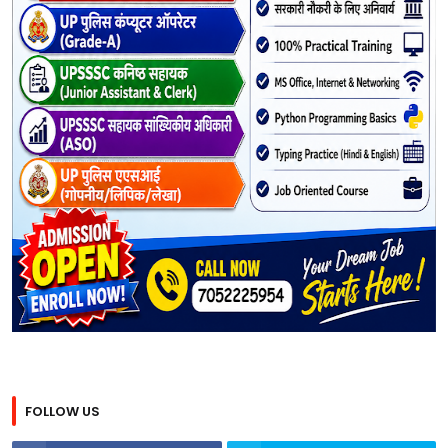
FOLLOW US