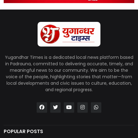
Yugandhar Times is a dedicated local news platform based
in Padrauna, committed to delivering accurate, timely, and
meaningful news to our community. We aim to be the
voice of the people, highlighting stories that matter—from
local developments and civic issues to culture, education,
and regional progress.
POPULAR POSTS