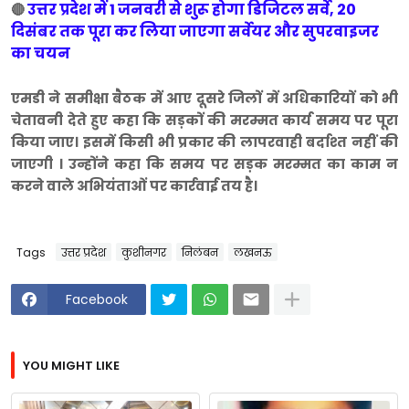
उत्तर प्रदेश में 1 जनवरी से शुरू होगा डिजिटल सर्वे, 20
🔴
दिसंबर तक पूरा कर लिया जाएगा सर्वेयर और सुपरवाइजर
का चयन
एमडी ने समीक्षा बैठक में आए दूसरे जिलों में अधिकारियों को भी
चेतावनी देते हुए कहा कि सड़कों की मरम्मत कार्य समय पर पूरा
किया जाए। इसमें किसी भी प्रकार की लापरवाही बर्दाश्त नहीं की
जाएगी । उन्होंने कहा कि समय पर सड़क मरम्मत का काम न
करने वाले अभियंताओं पर कार्रवाई तय है।
Tags
उत्तर प्रदेश
कुशीनगर
निलंबन
लखनऊ
Facebook
YOU MIGHT LIKE