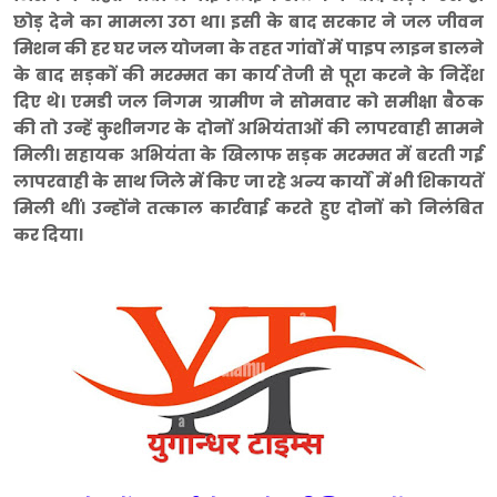
छोड़ देने का मामला उठा था। इसी के बाद सरकार ने जल जीवन
मिशन की हर घर जल योजना के तहत गांवों में पाइप लाइन डालने
के बाद सड़कों की मरम्मत का कार्य तेजी से पूरा करने के निर्देश
दिए थे। एमडी जल निगम ग्रामीण ने सोमवार को समीक्षा बैठक
की तो उन्हें कुशीनगर के दोनों अभियंताओं की लापरवाही सामने
मिली। सहायक अभियंता के खिलाफ सड़क मरम्मत में बरती गई
लापरवाही के साथ जिले में किए जा रहे अन्य कार्यों में भी शिकायतें
मिली थीं। उन्होंने तत्काल कार्रवाई करते हुए दोनों को निलंबित
कर दिया।