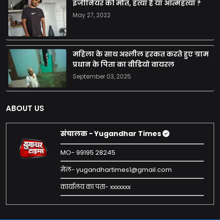
इंजीनियर की मौत, हत्या है या आत्महत्या ?
May 27, 2022
महिला के साथ अश्लील हरकत करते हुए ग्राम
प्रधान के पिता का वीडियो वायरल
September 03, 2025
ABOUT US
संचालक - Yugandhar Times
MO- 99195 28245
मेल- yugandhartimes1@gmail.com
कार्यालय का पता- xxxxxxx