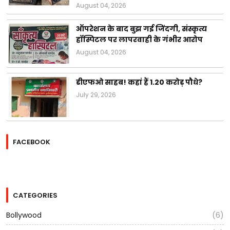
August 04, 2026
ऑपरेशन के बाद बुझ गई जिंदगी, संस्कृत्य
हॉस्पिटल पर लापरवाही के गंभीर आरोप
August 04, 2026
डीएफओ साहब! कहां हैं 1.20 करोड़ पौधे?
July 29, 2026
FACEBOOK
CATEGORIES
Bollywood
(6)