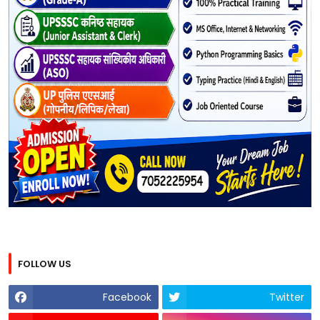
FOLLOW US
Facebook
Twitter