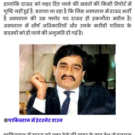
हालांकि दाऊद को जहर दिए जाने की खबरों की किसी रिपोर्ट में
पुष्टि नहीं हुई है. बताया जा रहा है कि जिस अस्पताल में दाऊद भर्ती
है अस्पताल की उस फ्लोर पर दाऊद ही इकलौता मरीज है।
अस्पताल में शीर्ष अधिकारियों और उनके करीबी परिवार के
सदस्यों को ही जाने की अनुमति दी गई है।
🔴
पाकिस्तान में इंटरनेट डाउन