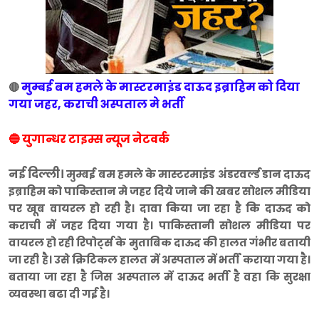
मुम्बई बम हमले के मास्टरमाइंड दाऊद इब्राहिम को दिया
🔴
गया जहर, कराची अस्पताल मे भर्ती
🔵 युगान्धर टाइम्स न्यूज नेटवर्क
नई दिल्ली।
मुम्बई बम हमले के मास्टरमाइंड अंडरवर्ल्ड डान दाऊद
इब्राहिम को पाकिस्तान मे जहर दिये जाने की खबर सोशल मीडिया
पर खूब वायरल हो रही है। दावा किया जा रहा है कि दाऊद को
कराची में जहर दिया गया है। पाकिस्तानी सोशल मीडिया पर
वायरल हो रही रिपोर्ट्स के मुताबिक दाऊद की हालत गंभीर बतायी
जा रही है। उसे क्रिटिकल हालत में अस्पताल में भर्ती कराया गया है।
बताया जा रहा है जिस अस्पताल में दाऊद भर्ती है वहा कि सुरक्षा
व्यवस्था बढा दी गई है।