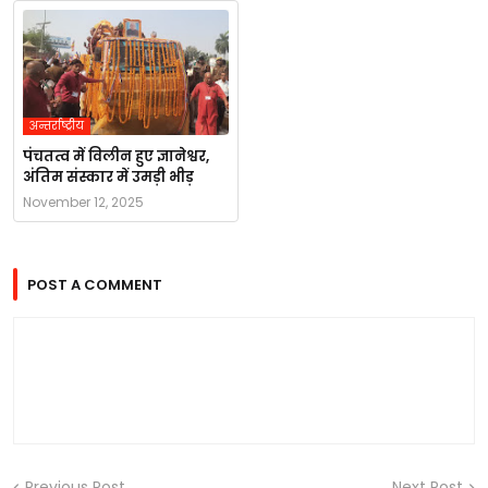
अन्तर्राष्ट्रीय
पंचतत्व में विलीन हुए ज्ञानेश्वर,
अंतिम संस्कार में उमड़ी भीड़
November 12, 2025
POST A COMMENT
Previous Post
Next Post