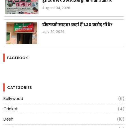
हॉस्पिटल पर लापरवाही के गंभीर आरोप
August 04, 2026
डीएफओ साहब! कहां हैं 1.20 करोड़ पौधे?
July 29, 2026
FACEBOOK
CATEGORIES
Bollywood
(6)
Cricket
(4)
Desh
(10)