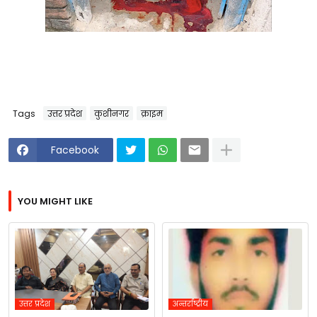
Tags
उत्तर प्रदेश
कुशीनगर
क्राइम
Facebook
YOU MIGHT LIKE
उत्तर प्रदेश
अन्तर्राष्ट्रीय