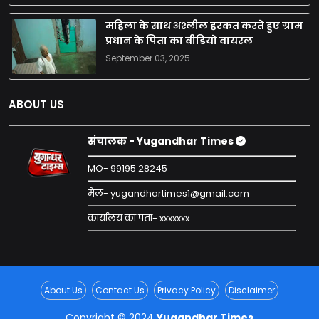
महिला के साथ अश्लील हरकत करते हुए ग्राम
प्रधान के पिता का वीडियो वायरल
September 03, 2025
ABOUT US
संचालक - Yugandhar Times
MO- 99195 28245
मेल- yugandhartimes1@gmail.com
कार्यालय का पता- xxxxxxx
About Us
Contact Us
Privacy Policy
Disclaimer
Copyright © 2024
Yugandhar Times