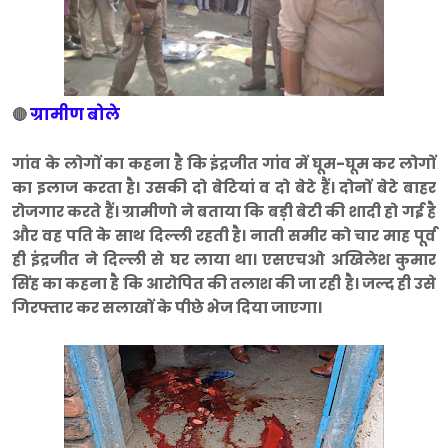
ग्रामीण बोले
🔴
गांव के लोगों का कहना है कि इंद्रजीत गांव में घूम-घूम कर लोगों
का इलाज करता है। उसकी दो बेटियां व दो बेटे हैं। दोनों बेटे बाहर
रोजगार करते हैं। ग्रामीणो ने बताया कि बड़ी बेटी की शादी हो गई है
और वह पति के साथ दिल्ली रहती है। नाती समीर को चार माह पूर्व
ही इंद्रजीत ने दिल्ली से घर लाया था। एसएचओ अखिलेश कुमार
सिंह का कहना है कि आरोपित की तलाश की जा रही है। जल्द ही उसे
गिरफ्तार कर सलाखों के पीछे भेज दिया जाएगा।