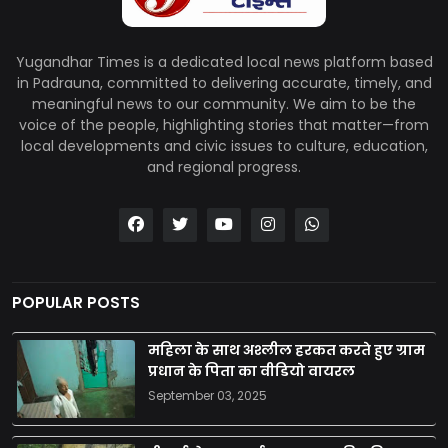
Yugandhar Times is a dedicated local news platform based
in Padrauna, committed to delivering accurate, timely, and
meaningful news to our community. We aim to be the
voice of the people, highlighting stories that matter—from
local developments and civic issues to culture, education,
and regional progress.
POPULAR POSTS
महिला के साथ अश्लील हरकत करते हुए ग्राम
प्रधान के पिता का वीडियो वायरल
September 03, 2025