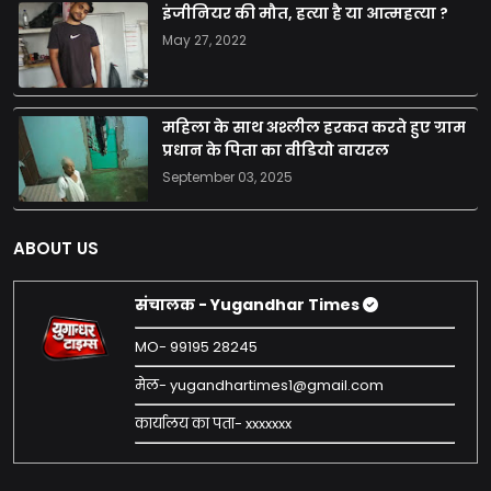
इंजीनियर की मौत, हत्या है या आत्महत्या ?
May 27, 2022
महिला के साथ अश्लील हरकत करते हुए ग्राम
प्रधान के पिता का वीडियो वायरल
September 03, 2025
ABOUT US
संचालक - Yugandhar Times
MO- 99195 28245
मेल- yugandhartimes1@gmail.com
कार्यालय का पता- xxxxxxx