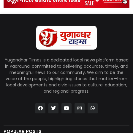
Yugandhar Times is a dedicated local news platform based
in Padrauna, committed to delivering accurate, timely, and
meaningful news to our community. We aim to be the
voice of the people, highlighting stories that matter—from
local developments and civic issues to culture, education,
and regional progress.
POPULAR POSTS