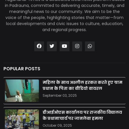
in Padrauna, committed to delivering accurate, timely, and
meaningful news to our community. We aim to be the
voice of the people, highlighting stories that matter—from
local developments and civic issues to culture, education,
and regional progress.
POPULAR POSTS
महिला के साथ अश्लील हरकत करते हुए ग्राम
प्रधान के पिता का वीडियो वायरल
September 03, 2025
डीआईओएस कार्यालय पर राजकीय विद्यालय
के प्रधानाचार्य पर जानलेवा हमला
October 09, 2025