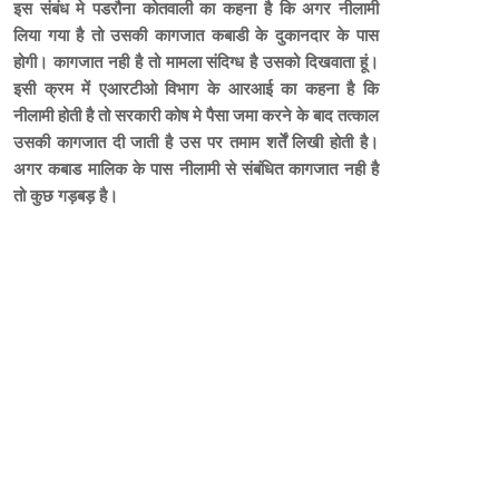
इस संबंध मे पडरौना कोतवाली का कहना है कि अगर नीलामी
लिया गया है तो उसकी कागजात कबाडी के दुकानदार के पास
होगी। कागजात नही है तो मामला संदिग्ध है उसको दिखवाता हूं।
इसी क्रम में एआरटीओ विभाग के आरआई का कहना है कि
नीलामी होती है तो सरकारी कोष मे पैसा जमा करने के बाद तत्काल
उसकी कागजात दी जाती है उस पर तमाम शर्तें लिखी होती है।
अगर कबाड मालिक के पास नीलामी से संबंधित कागजात नही है
तो कुछ गड़बड़ है।