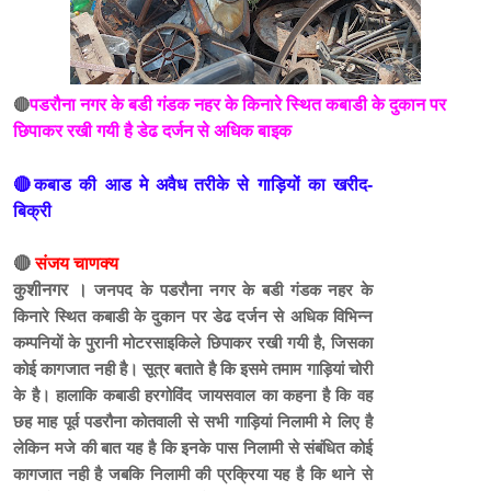
🔴
पडरौना नगर के बडी गंडक नहर के किनारे स्थित कबाडी के दुकान पर
छिपाकर रखी गयी है डेढ दर्जन से अधिक बाइक
🔴कबाड की आड मे अवैध तरीके से गाड़ियों का खरीद-
बिक्री
🔴
संजय चाणक्य
कुशीनगर ।
जनपद के पडरौना नगर के बडी गंडक नहर के
किनारे स्थित कबाडी के दुकान पर डेढ दर्जन से अधिक विभिन्न
कम्पनियों के पुरानी मोटरसाइकिले छिपाकर रखी गयी है, जिसका
कोई कागजात नही है। सूत्र बताते है कि इसमे तमाम गाड़ियां चोरी
के है। हालाकि कबाडी हरगोविंद जायसवाल का कहना है कि वह
छह माह पूर्व पडरौना कोतवाली से सभी गाड़ियां निलामी मे लिए है
लेकिन मजे की बात यह है कि इनके पास निलामी से संबंधित कोई
कागजात नही है जबकि निलामी की प्रक्रिया यह है कि थाने से