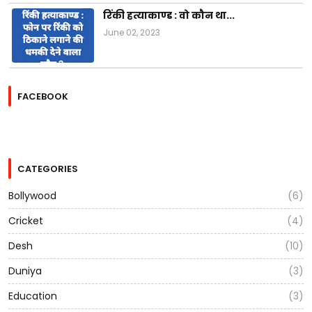
रिंकी हत्याकाण्ड : वो कौन था...
June 02, 2023
FACEBOOK
CATEGORIES
Bollywood
(6)
Cricket
(4)
Desh
(10)
Duniya
(3)
Education
(3)