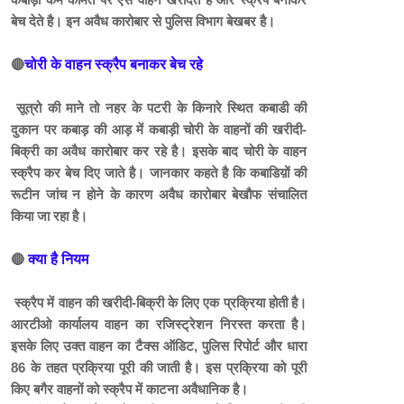
बेच देते है। इन अवैध कारोबार से पुलिस विभाग बेखबर है।
🔴
चोरी के वाहन स्क्रैप बनाकर बेच रहे
सूत्रो की माने तो नहर के पटरी के किनारे स्थित कबाडी की
दुकान पर कबाड़ की आड़ में कबाड़ी चोरी के वाहनों की खरीदी-
बिक्री का अवैध कारोबार कर रहे है। इसके बाद चोरी के वाहन
स्क्रैप कर बेच दिए जाते है। जानकार कहते है कि कबाडिय़ों की
रूटीन जांच न होने के कारण अवैध कारोबार बेखौफ संचालित
किया जा रहा है।
🔴
क्या है नियम
स्क्रैप में वाहन की खरीदी-बिक्री के लिए एक प्रक्रिया होती है।
आरटीओ कार्यालय वाहन का रजिस्ट्रेशन निरस्त करता है।
इसके लिए उक्त वाहन का टैक्स ऑडिट, पुलिस रिपोर्ट और धारा
86 के तहत प्रक्रिया पूरी की जाती है। इस प्रक्रिया को पूरी
किए बगैर वाहनों को स्क्रैप में काटना अवैधानिक है।