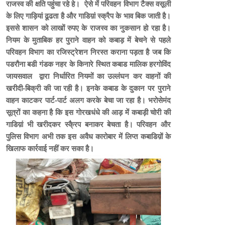
राजस्व की क्षति पहुंचा रहे हे। ऐसे में परिवहन विभाग टैक्स वसूली
के लिए गाड़ियां ढूढता है और गाडिय़ां स्क्रैप के भाव बिक जाती है।
इससे शासन को लाखों रुपए के राजस्व का नुकसान हो रहा है।
नियम के मुताबिक हर पुराने वाहन को कबाड़ में बेचने से पहले
परिवहन विभाग का रजिस्ट्रेशन निरस्त कराना पड़ता है जब कि
पडरौना बडी गंडक नहर के किनारे स्थित कबाड मालिक हरगोविंद
जायसवाल द्वारा निर्धारित नियमों का उल्लंघन कर वाहनों की
खरीदी-बिक्री की जा रही है। इनके कबाड के दुकान पर पुराने
वाहन काटकर पार्ट-पार्ट अलग करके बेचा जा रहा है। भरोसेमंद
सूत्रों का कहना है कि इस गोरखधंधे की आड़ में कबाड़ी चोरी की
गाडिय़ां भी खरीदकर स्कै्रप बनाकर बेचता है। परिवहन और
पुलिस विभाग अभी तक इस अवैध कारोबार में लिप्त कबाडिय़ों के
खिलाफ कार्रवाई नहीं कर सका है।