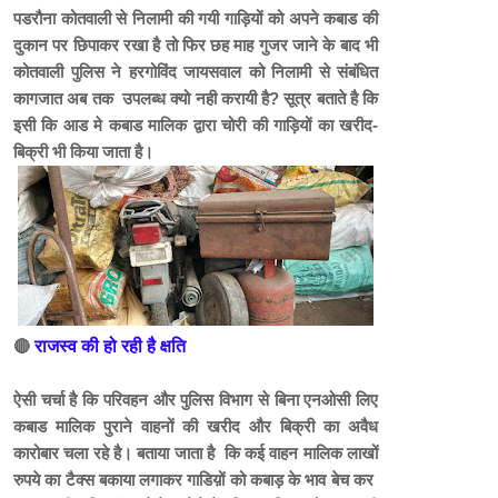
पडरौना कोतवाली से निलामी की गयी गाड़ियों को अपने कबाड की
दुकान पर छिपाकर रखा है तो फिर छह माह गुजर जाने के बाद भी
कोतवाली पुलिस ने हरगोविंद जायसवाल को निलामी से संबंधित
कागजात अब तक उपलब्ध क्यो नही करायी है? सूत्र बताते है कि
इसी कि आड मे कबाड मालिक द्वारा चोरी की गाड़ियों का खरीद-
बिक्री भी किया जाता है।
🔴
राजस्व की हो रही है क्षति
ऐसी चर्चा है कि परिवहन और पुलिस विभाग से बिना एनओसी लिए
कबाड मालिक पुराने वाहनों की खरीद और बिक्री का अवैध
कारोबार चला रहे है। बताया जाता है कि कई वाहन मालिक लाखों
रुपये का टैक्स बकाया लगाकर गाडिय़ों को कबाड़ के भाव बेच कर