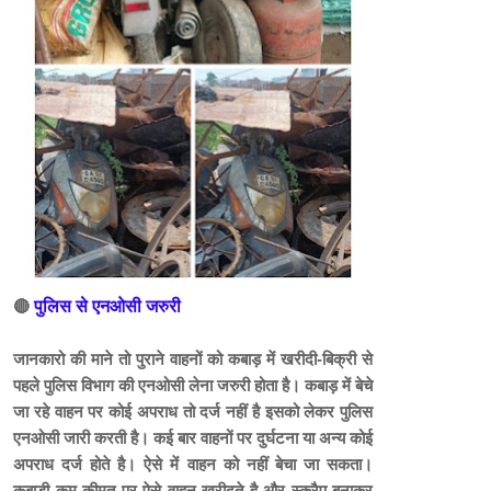
🔴
पुलिस से एनओसी जरुरी
जानकारो की माने तो पुराने वाहनों को कबाड़ में खरीदी-बिक्री से
पहले पुलिस विभाग की एनओसी लेना जरुरी होता है। कबाड़ में बेचे
जा रहे वाहन पर कोई अपराध तो दर्ज नहीं है इसको लेकर पुलिस
एनओसी जारी करती है। कई बार वाहनों पर दुर्घटना या अन्य कोई
अपराध दर्ज होते है। ऐसे में वाहन को नहीं बेचा जा सकता।
कबाड़ी कम कीमत पर ऐसे वाहन खरीदते है और स्क्रैप बनाकर