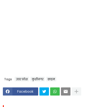
Tags
उत्तर प्रदेश
कुशीनगर
क्राइम
Facebook