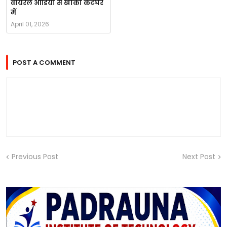
वायरल ऑडियो से खाकी कटघरे
में
April 01, 2026
POST A COMMENT
Previous Post
Next Post