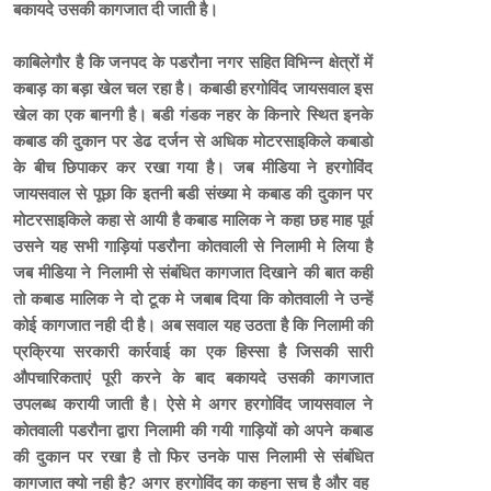
बकायदे उसकी कागजात दी जाती है।
काबिलेगौर है कि जनपद के पडरौना नगर सहित विभिन्न क्षेत्रों में
कबाड़ का बड़ा खेल चल रहा है। कबाडी हरगोविंद जायसवाल इस
खेल का एक बानगी है। बडी गंडक नहर के किनारे स्थित इनके
कबाड की दुकान पर डेढ दर्जन से अधिक मोटरसाइकिले कबाडो
के बीच छिपाकर कर रखा गया है। जब मीडिया ने हरगोविंद
जायसवाल से पूछा कि इतनी बडी संख्या मे कबाड की दुकान पर
मोटरसाइकिले कहा से आयी है कबाड मालिक ने कहा छह माह पूर्व
उसने यह सभी गाड़ियां पडरौना कोतवाली से निलामी मे लिया है
जब मीडिया ने निलामी से संबंधित कागजात दिखाने की बात कही
तो कबाड मालिक ने दो टूक मे जबाब दिया कि कोतवाली ने उन्हें
कोई कागजात नही दी है। अब सवाल यह उठता है कि निलामी की
प्रक्रिया सरकारी कार्रवाई का एक हिस्सा है जिसकी सारी
औपचारिकताएं पूरी करने के बाद बकायदे उसकी कागजात
उपलब्ध करायी जाती है। ऐसे मे अगर हरगोविंद जायसवाल ने
कोतवाली पडरौना द्वारा निलामी की गयी गाड़ियों को अपने कबाड
की दुकान पर रखा है तो फिर उनके पास निलामी से संबंधित
कागजात क्यो नही है? अगर हरगोविंद का कहना सच है और वह