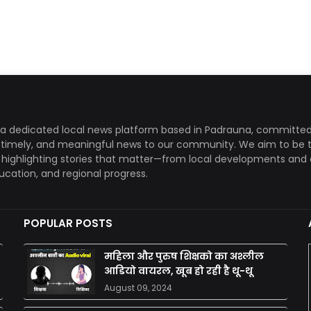
a dedicated local news platform based in Padrauna, committed
, timely, and meaningful news to our community. We aim to be 
, highlighting stories that matter—from local developments and 
ducation, and regional progress.
POPULAR POSTS
महिला और पुरुष शिक्षको का अश्लील
आडियो वायरल, खूब हो रही है थू-थू
August 09, 2024