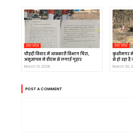
उत्तर प्रदेश
उत्तर प्रदेश
चौहद्दी विवाद में आबकारी विभाग घिरा,
कुशीनगर मे
अनुज्ञापन ने डीएम से लगाई गुहार
से हो रहा ह
March 31, 2026
March 30, 
POST A COMMENT