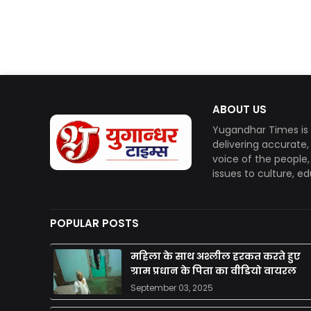
ABOUT US
Yugandhar Times is 
delivering accurate
voice of the people
issues to culture, e
POPULAR POSTS
महिला के साथ अश्लील हरकत करते हुए
ग्राम प्रधान के पिता का वीडियो वायरल
September 03, 2025