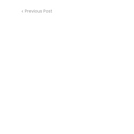
Previous Post