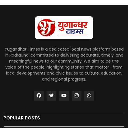
Yugandhar Times is a dedicated local news platform based
in Padrauna, committed to delivering accurate, timely, and
meaningful news to our community. We aim to be the
voice of the people, highlighting stories that matter—from
local developments and civic issues to culture, education,
and regional progress.
POPULAR POSTS