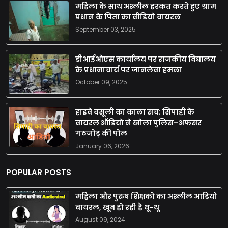
महिला के साथ अश्लील हरकत करते हुए ग्राम
प्रधान के पिता का वीडियो वायरल
September 03, 2025
डीआईओएस कार्यालय पर राजकीय विद्यालय
के प्रधानाचार्य पर जानलेवा हमला
October 09, 2025
हाइवे वसूली का काला सच: सिपाही के
वायरल ऑडियो ने खोला पुलिस–अफसर
गठजोड़ की पोल
January 06, 2026
POPULAR POSTS
महिला और पुरुष शिक्षको का अश्लील आडियो
वायरल, खूब हो रही है थू-थू
August 09, 2024