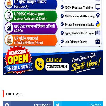
FOLLOW US
Facebook
Twitter