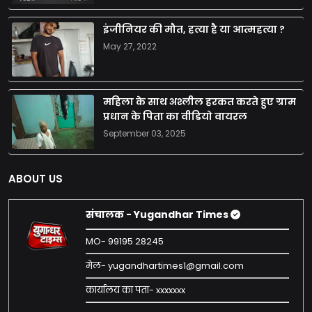
इंजीनियर की मौत, हत्या है या आत्महत्या ?
May 27, 2022
महिला के साथ अश्लील हरकत करते हुए ग्राम
प्रधान के पिता का वीडियो वायरल
September 03, 2025
ABOUT US
संचालक - Yugandhar Times
MO- 99195 28245
मेल- yugandhartimes1@gmail.com
कार्यालय का पता- xxxxxxx