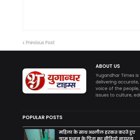
Previous Post
ABOUT US
Yugandhar Times is 
delivering accurate
voice of the people
issues to culture, e
POPULAR POSTS
महिला के साथ अश्लील हरकत करते हुए
ग्राम प्रधान के पिता का वीडियो वायरल