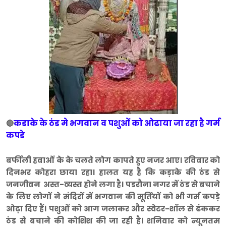
कडाके के ठंड मे भगवान व पशुओं को ओढाया जा रहा है गर्म
🔴
कपडे
बर्फीली हवाओं के के चलते लोग कापते हुए नजर आए। रविवार को
दिनभर कोहरा छाया रहा। हालत यह है कि कड़ाके की ठंड से
जनजीवन अस्त-व्यस्त होने लगा है। पडरौना नगर में ठंड से बचाने
के लिए लोगों ने मंदिरों में भगवान की मूर्तियों को भी गर्म कपड़े
ओढ़ा दिए हैं। पशुओं को आग जलाकर और स्वेटर-शॉल से ढंककर
ठंड से बचाने की कोशिश की जा रही है। शनिवार को न्यूनतम