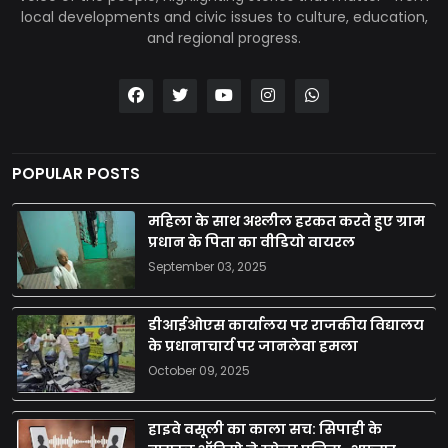
local developments and civic issues to culture, education,
and regional progress.
POPULAR POSTS
महिला के साथ अश्लील हरकत करते हुए ग्राम
प्रधान के पिता का वीडियो वायरल
September 03, 2025
डीआईओएस कार्यालय पर राजकीय विद्यालय
के प्रधानाचार्य पर जानलेवा हमला
October 09, 2025
हाइवे वसूली का काला सच: सिपाही के