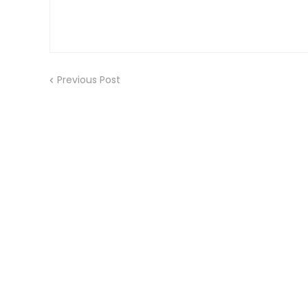
Previous Post