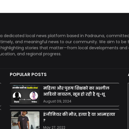
a dedicated local news platform based in Padrauna, committed
, timely, and meaningful news to our community. We aim to be 
, highlighting stories that matter—from local developments and 
ducation, and regional progress.
POPULAR POSTS
महिला और पुरुष शिक्षको का अश्लील
आडियो वायरल, खूब हो रही है थू-थू
August 09, 2024
इंजीनियर की मौत, हत्या है या आत्महत्या
?
May 27, 2022