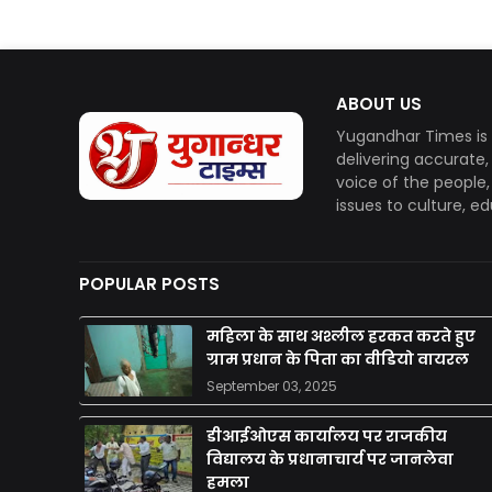
ABOUT US
Yugandhar Times is 
delivering accurate
voice of the people
issues to culture, e
POPULAR POSTS
महिला के साथ अश्लील हरकत करते हुए
ग्राम प्रधान के पिता का वीडियो वायरल
September 03, 2025
डीआईओएस कार्यालय पर राजकीय
विद्यालय के प्रधानाचार्य पर जानलेवा
हमला