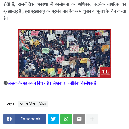
होती है, रा
जनीतिक व्यवस्था में आलोचना का अधिकार प्रत्येक नागरिक का
ब्रह्मास्त्र है , इस ब्रह्मास्त्र का प्रयोग नागरिक आम चुनाव या चुनाव के दिन करता
है।
🔴
लेखक के यह अपने विचार है। लेखक
राजनीतिक विश्लेषक है।
Tags
स्वतंत्र विचार /लेख
Facebook