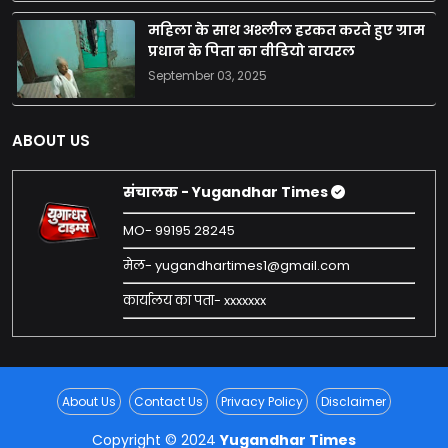
महिला के साथ अश्लील हरकत करते हुए ग्राम
प्रधान के पिता का वीडियो वायरल
September 03, 2025
ABOUT US
संचालक - Yugandhar Times
MO- 99195 28245
मेल- yugandhartimes1@gmail.com
कार्यालय का पता- xxxxxxx
About Us
Contact Us
Privacy Policy
Disclaimer
Copyright © 2024
Yugandhar Times