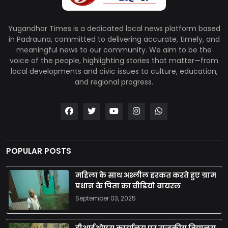
Yugandhar Times is a dedicated local news platform based
in Padrauna, committed to delivering accurate, timely, and
meaningful news to our community. We aim to be the
voice of the people, highlighting stories that matter—from
local developments and civic issues to culture, education,
and regional progress.
POPULAR POSTS
महिला के साथ अश्लील हरकत करते हुए ग्राम
प्रधान के पिता का वीडियो वायरल
September 03, 2025
डीआईओएस कार्यालय पर राजकीय विद्यालय