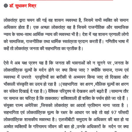
🔵
डाॅ. सुधाकर मिश्र
लोकतंत्र द्वारा चयन की गई वह शासन व्यवस्था है, जिसमे सभी व्यक्ति को समान
अधिकार होता हैं। एक अच्छा लोकतंत्र वह है जिसमे राजनीतिक और सामाजिक
न्याय के साथ-साथ आर्थिक न्याय की व्यवस्था भी है। देश में यह शासन प्रणाली लोगो
को सामाजिक, राजनीतिक तथा धार्मिक स्वतंत्रता प्रदान
क
रती हैं।
गणितीय भाषा में
कहें तो लोकतंत्र जनता की सहभागिता का प्रतीक है।
ऐसे मे अब यक्ष प्रश्न यह है कि जनता की भावनाओं को न सुनने पर ,जनता के
लोकतांत्रिक मूल्यों के मर्दन होने पर क्या किया जाए ? क्योंकि समाज, राज्य एवं
व्यवस्था में उभरते प्रवृत्तियों का बारीकी से अध्ययन किया जाए तो दिखावा और
भौकाली संस्कृति का उदय हो रहा है ।(सहभागिता का क्षरण ,मौलिक मूल्यों का क्षरण
का संकेत दिखाई दे रहा है।)
वैश्विक परिदृश्य से देखकर आगे बढ़ते हैं ।सामान्य तौर
पर समाज का चरित्र है कि ताकतवर/ शक्तिशाली ही शक्ति के पर्याय होते जा रहे हैं ।
संयुक्त राज्य अमेरिका ,जिसको लोकतंत्र का आदर्श प्रतिमान माना जाता है ।
सहभागिता एवं लोकतांत्रिक मूल्य के रक्षर के आधार पर कहे तो वहां 97 फीसदी
लोकतांत्रिक शासकीय व्यवस्था है। एलजीबीटी समुदाय के अधिकार की बात हो या
अश्वेत व्यक्तियों के गरिमामय जीवन की बात हो ,उनके अधिकारों के मर्दन पर क्या