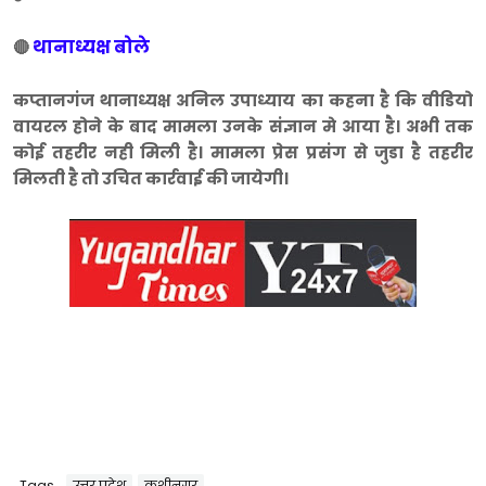
थानाध्यक्ष बोले
🔴
कप्तानगंज थानाध्यक्ष अनिल उपाध्याय का कहना है कि वीडियो
वायरल होने के बाद मामला उनके संज्ञान मे आया है। अभी तक
कोई तहरीर नही मिली है। मामला प्रेस प्रसंग से जुडा है तहरीर
मिलती है तो उचित कार्रवाई की जायेगी।
Tags
उत्तर प्रदेश
कुशीनगर