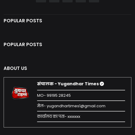
POPULAR POSTS
POPULAR POSTS
ABOUT US
संचालक - Yugandhar Times
MO- 99195 28245
मेल- yugandhartimes1@gmail.com
कार्यालय का पता- xxxxxxx