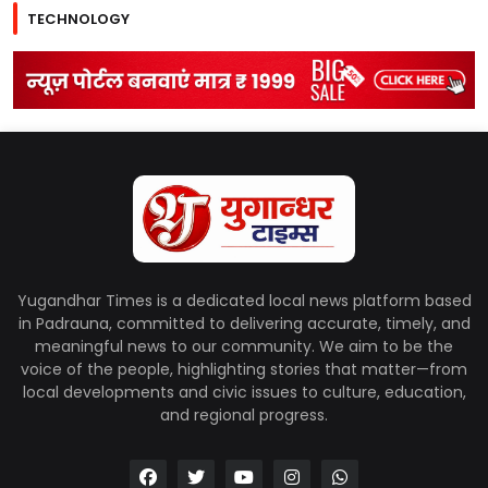
TECHNOLOGY
Yugandhar Times is a dedicated local news platform based
in Padrauna, committed to delivering accurate, timely, and
meaningful news to our community. We aim to be the
voice of the people, highlighting stories that matter—from
local developments and civic issues to culture, education,
and regional progress.