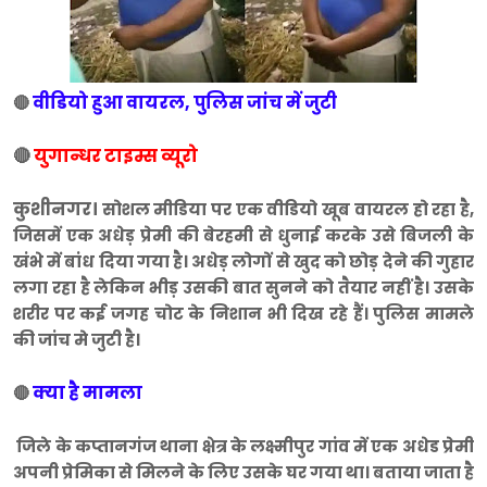
वीडियो हुआ वायरल, पुलिस जांच में जुटी
🔴
🔴
युगान्धर टाइम्स व्यूरो
कुशीनगर।
सोशल मीडिया पर एक वीडियो खूब वायरल हो रहा है,
जिसमें एक अधेड़ प्रेमी की बेरहमी से धुनाई करके उसे बिजली के
खंभे में बांध दिया गया है। अधेड़ लोगों से खुद को छोड़ देने की गुहार
लगा रहा है लेकिन भीड़ उसकी बात सुनने को तैयार नहीं है। उसके
शरीर पर कई जगह चोट के निशान भी दिख रहे हैं। पुलिस मामले
की जांच मे जुटी है।
क्या है मामला
🔴
जिले के कप्तानगंज थाना क्षेत्र के लक्ष्मीपुर गांव में एक अधेड प्रेमी
अपनी प्रेमिका से मिलने के लिए उसके घर गया था। बताया जाता है