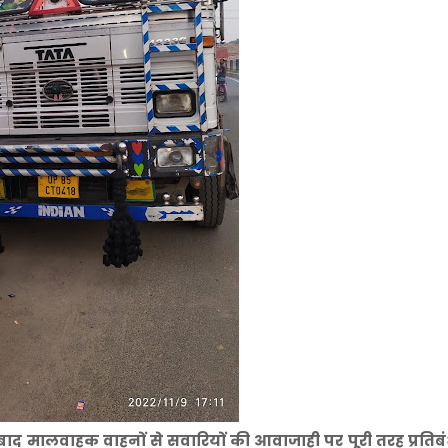
के बाद मालवाहक वाहनों से सवारियों की आवाजाही पर पूरी तरह प्रति