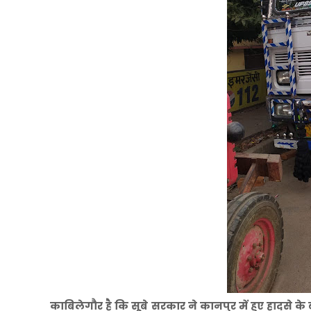
काबिलेगौर है कि सूबे सरकार ने कानपुर में हुए हादसे 