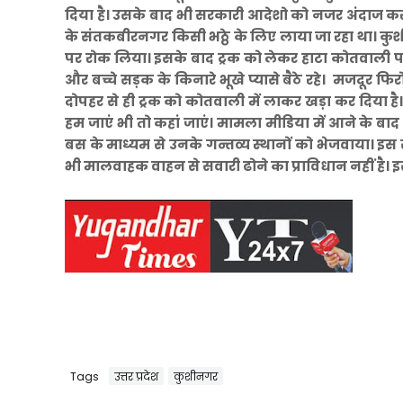
दिया है। उसके बाद भी सरकारी आदेशो को नजर अंदाज करके ट्
के संतकबीरनगर किसी भठ्ठे के लिए लाया जा रहा था। कु
पर रोक लिया। इसके बाद ट्रक को लेकर हाटा कोतवाली
और बच्चे सड़क के किनारे भूखे प्यासे बैठे रहे। मजदूर फिरो
दोपहर से ही ट्रक को कोतवाली में लाकर खड़ा कर दिया है। 
हम जाएं भी तो कहां जाएं। मामला मीडिया में आने के बा
बस के माध्यम से उनके गन्तव्य स्थानों को भेजवाया। इस स
भी मालवाहक वाहन से सवारी ढोने का प्राविधान नहीं है। इ
Tags
उत्तर प्रदेश
कुशीनगर