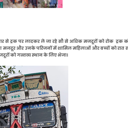
र से ट्रक पर लादकर ले जा रहे सौ से अधिक मजदूरों को रोक ट्रक
 मजदूर और उनके परिजनों में शामिल महिलाओं और बच्चों को रात 
दूरों को गन्तव्य स्थान के लिए भेजा।