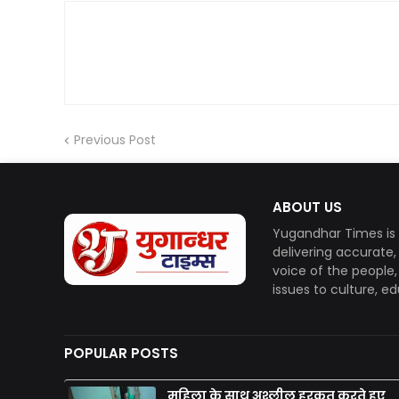
Previous Post
ABOUT US
Yugandhar Times is 
delivering accurate
voice of the people
issues to culture, e
POPULAR POSTS
महिला के साथ अश्लील हरकत करते हुए