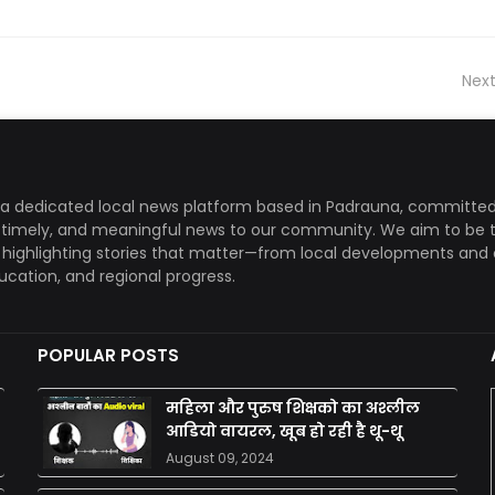
Next
a dedicated local news platform based in Padrauna, committed
, timely, and meaningful news to our community. We aim to be 
, highlighting stories that matter—from local developments and 
ducation, and regional progress.
POPULAR POSTS
महिला और पुरुष शिक्षको का अश्लील
आडियो वायरल, खूब हो रही है थू-थू
August 09, 2024