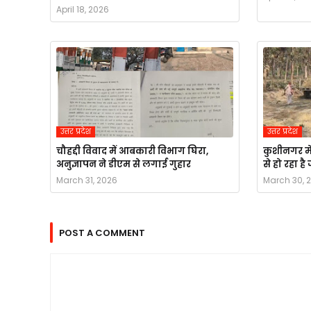
April 18, 2026
उत्तर प्रदेश
उत्तर प्रदेश
चौहद्दी विवाद में आबकारी विभाग घिरा,
कुशीनगर मे
अनुज्ञापन ने डीएम से लगाई गुहार
से हो रहा ह
March 31, 2026
March 30, 
POST A COMMENT