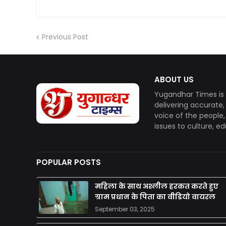
Previous Post
ABOUT US
Yugandhar Times is 
delivering accurate
voice of the people
issues to culture, e
POPULAR POSTS
महिला के साथ अश्लील हरकत करते हुए
ग्राम प्रधान के पिता का वीडियो वायरल
September 03, 2025