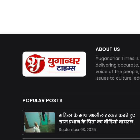
ABOUT US
Yugandhar Times is 
delivering accurate
voice of the people
issues to culture, e
POPULAR POSTS
महिला के साथ अश्लील हरकत करते हुए
ग्राम प्रधान के पिता का वीडियो वायरल
September 03, 2025