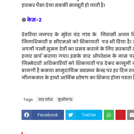
हारकर पैसा देना सबकी मजबूरी हो जाती है।
केस-2
🔴
देवरिया जनपद के मुंडेरा चंद गांव के निवासी अजय 
जिलाधिकारी व सीएमओ को शिकायती पत्र भी दिया है। अ
अपनी पत्नी सुमन देवी का प्रसव कराने के लिए सरकारी अस्
हजार खर्च कराया गया। इसके बाद ऑपरेशन के नाम पर 
जिम्मेदारों अधिकारियों को शिकायती पत्र देकर कानूनी
बानगी है कसया सामुदायिक स्वास्थ्य केन्द्र पर हर दिन तक
नीलकमल के हाथो आर्थिक शोषण का शिकार होना पडता ह
Tags
उत्तर प्रदेश
कुशीनगर
Facebook
Twitter