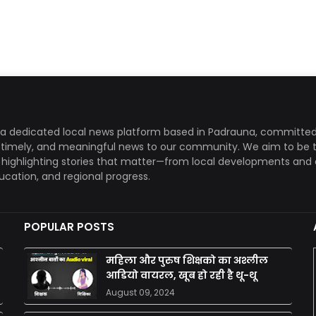
a dedicated local news platform based in Padrauna, committed
, timely, and meaningful news to our community. We aim to be 
, highlighting stories that matter—from local developments and 
ducation, and regional progress.
POPULAR POSTS
महिला और पुरुष शिक्षको का अश्लील
आडियो वायरल, खूब हो रही है थू-थू
August 09, 2024