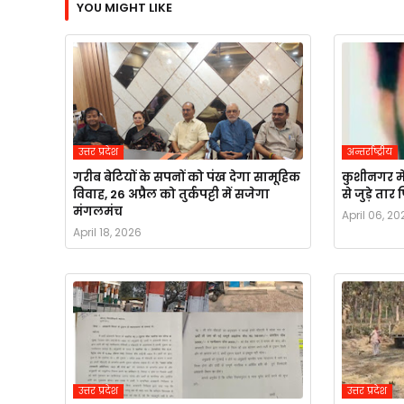
YOU MIGHT LIKE
उत्तर प्रदेश
अन्तर्राष्ट्रीय
गरीब बेटियों के सपनों को पंख देगा सामूहिक
कुशीनगर मे
विवाह, 26 अप्रैल को तुर्कपट्टी में सजेगा
से जुड़े ता
मंगलमंच
April 06, 20
April 18, 2026
उत्तर प्रदेश
उत्तर प्रदेश