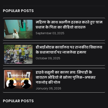
POPULAR POSTS
महिला के साथ अश्लील हरकत करते हुए ग्राम
प्रधान के पिता का वीडियो वायरल
September 03, 2025
डीआईओएस कार्यालय पर राजकीय विद्यालय
के प्रधानाचार्य पर जानलेवा हमला
October 09, 2025
हाइवे वसूली का काला सच: सिपाही के
वायरल ऑडियो ने खोला पुलिस–अफसर
गठजोड़ की पोल
January 06, 2026
POPULAR POSTS