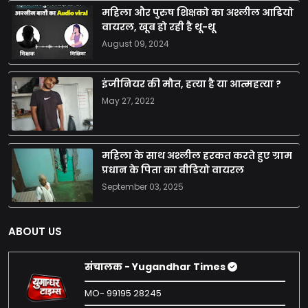
महिला और पुरुष शिक्षको का अश्लील आडियो
वायरल, खूब हो रही है थू-थू
August 09, 2024
इंजीनियर की मौत, हत्या है या आत्महत्या ?
May 27, 2022
महिला के साथ अश्लील हरकत करते हुए ग्राम
प्रधान के पिता का वीडियो वायरल
September 03, 2025
ABOUT US
संचालक - Yugandhar Times
MO- 99195 28245