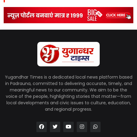
Yugandhar Times is a dedicated local news platform based
in Padrauna, committed to delivering accurate, timely, and
meaningful news to our community. We aim to be the
voice of the people, highlighting stories that matter—from
local developments and civic issues to culture, education,
and regional progress.