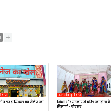
कुशीनगर
उत्तर प्रदेश कुशीनगर
ौत पर हास्पिटल का मैनैज का
शिक्षा और संस्कार से चरित्र का होता है
निमार्ण - बीएसए