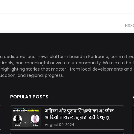
Next
a dedicated local news platform based in Padrauna, committed
, timely, and meaningful news to our community. We aim to be 
, highlighting stories that matter—from local developments and 
ducation, and regional progress.
POPULAR POSTS
महिला और पुरुष शिक्षको का अश्लील
आडियो वायरल, खूब हो रही है थू-थू
August 09, 2024