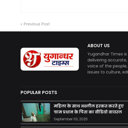
Previous Post
ABOUT US
Yugandhar Times is 
delivering accurate
voice of the people
issues to culture, e
POPULAR POSTS
महिला के साथ अश्लील हरकत करते हुए
ग्राम प्रधान के पिता का वीडियो वायरल
September 03, 2025