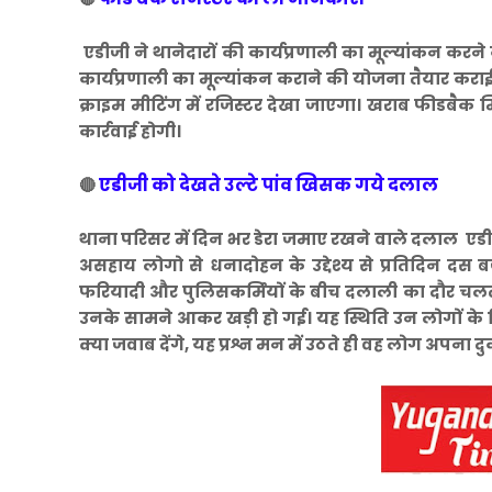
एडीजी ने थानेदारों की कार्यप्रणाली का मूल्यांकन करने 
कार्यप्रणाली का मूल्यांकन कराने की योजना तैयार कराई 
क्राइम मीटिंग में रजिस्टर देखा जाएगा। खराब फीडबैक म
कार्रवाई होगी।
एडीजी को देखते उल्टे पांव खिसक गये दलाल
🔴
थाना परिसर में दिन भर डेरा जमाए रखने वाले दलाल एडी
असहाय लोगो से धनादोहन के उद्देश्य से प्रतिदिन दस ब
फरियादी और पुलिसकर्मियों के बीच दलाली का दौर चल
उनके सामने आकर खड़ी हो गई। यह स्थिति उन लोगों के लि
क्या जवाब देंगे, यह प्रश्न मन में उठते ही वह लोग अपना