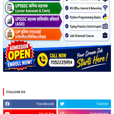
FOLLOW US
Facebook
Twitter
Youtube
Instagram