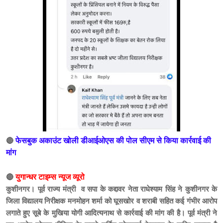
🔴
फेसबुक अकाउंट खोली डीआईओएस की पोल सीएम से किया कार्रवाई की
मांग
🔴
युगान्धर टाइम्स न्यूज व्यूरो
कुशीनगर। पूर्व राज्य मंत्री व सपा के कद्दावर नेता राधेश्याम सिंह ने कुशीनगर के
जिला विद्यालय निरीक्षक मनमोहन शर्मा को घूसखोर व शराबी सहित कई गंभीर आरोप
लगाते हुए सूबे के मुखिया योगी आदित्यनाथ से कार्रवाई की मांग की है। पूर्व मंत्री ने