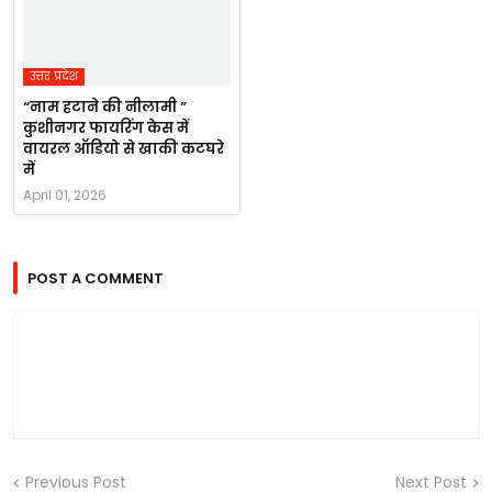
उत्तर प्रदेश
“नाम हटाने की नीलामी ”
कुशीनगर फायरिंग केस में
वायरल ऑडियो से खाकी कटघरे
में
April 01, 2026
POST A COMMENT
Previous Post
Next Post