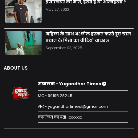
इंजीनियर की मौत, हत्या है या आत्महत्या ?
May 27, 2022
महिला के साथ अश्लील हरकत करते हुए ग्राम
प्रधान के पिता का वीडियो वायरल
September 03, 2025
ABOUT US
संचालक - Yugandhar Times
MO- 99195 28245
मेल- yugandhartimes1@gmail.com
कार्यालय का पता- xxxxxxx