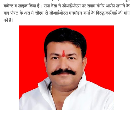
कमेन्ट व लाइक किया है। सपा नेता ने डीआईओएस पर तमाम गंभीर आरोप लगाने के
बाद पोस्ट के अंत मे सीएम से डीआईओएस मनमोहन शर्मा के विरुद्ध कार्रवाई की मांग
की है।