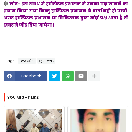
🔴
नोट- इस संबध मे हास्पिटल प्रशासन से उनका पक्ष जानने का
प्रयास किया गया किन्तु हास्पिटल प्रशासन से वार्ता नही हो पायी।
अगर हास्पिटल प्रशासन या चिकित्सक द्वारा कोई पक्ष आता है तो
खबर मे जोड दिया जायेगा।
Tags
उत्तर प्रदेश
कुशीनगर
Facebook
YOU MIGHT LIKE