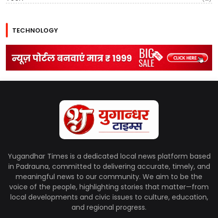
TECHNOLOGY
Yugandhar Times is a dedicated local news platform based
in Padrauna, committed to delivering accurate, timely, and
meaningful news to our community. We aim to be the
voice of the people, highlighting stories that matter—from
local developments and civic issues to culture, education,
and regional progress.