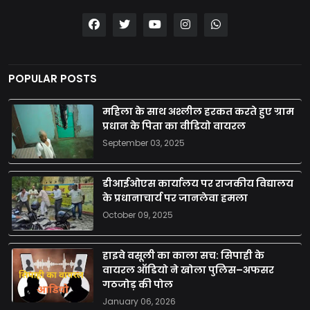
POPULAR POSTS
महिला के साथ अश्लील हरकत करते हुए ग्राम
प्रधान के पिता का वीडियो वायरल
September 03, 2025
डीआईओएस कार्यालय पर राजकीय विद्यालय
के प्रधानाचार्य पर जानलेवा हमला
October 09, 2025
हाइवे वसूली का काला सच: सिपाही के
वायरल ऑडियो ने खोला पुलिस–अफसर
गठजोड़ की पोल
January 06, 2026