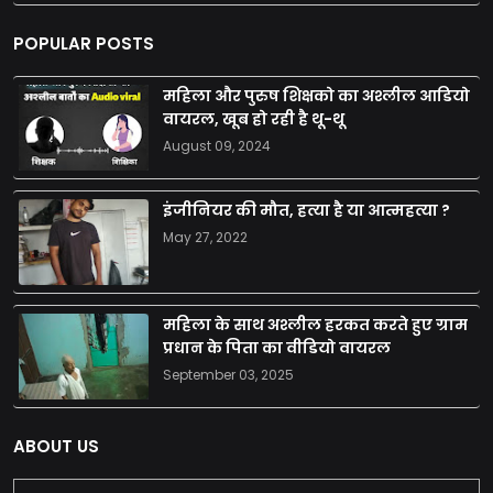
POPULAR POSTS
महिला और पुरुष शिक्षको का अश्लील आडियो
वायरल, खूब हो रही है थू-थू
August 09, 2024
इंजीनियर की मौत, हत्या है या आत्महत्या ?
May 27, 2022
महिला के साथ अश्लील हरकत करते हुए ग्राम
प्रधान के पिता का वीडियो वायरल
September 03, 2025
ABOUT US