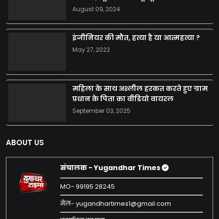
August 09, 2024
इंजीनियर की मौत, हत्या है या आत्महत्या ?
May 27, 2022
महिला के साथ अश्लील हरकत करते हुए ग्राम
प्रधान के पिता का वीडियो वायरल
September 03, 2025
ABOUT US
संचालक - Yugandhar Times
MO- 99195 28245
मेल- yugandhartimes1@gmail.com