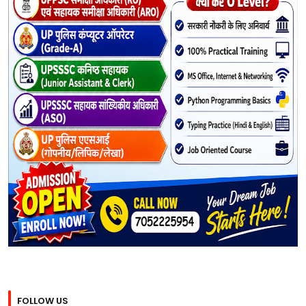
FOLLOW US