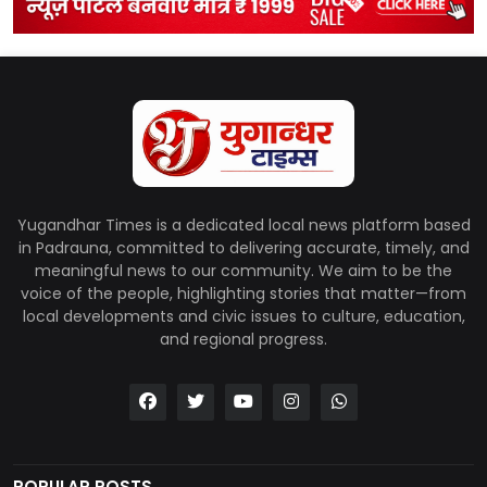
Yugandhar Times is a dedicated local news platform based
in Padrauna, committed to delivering accurate, timely, and
meaningful news to our community. We aim to be the
voice of the people, highlighting stories that matter—from
local developments and civic issues to culture, education,
and regional progress.
POPULAR POSTS