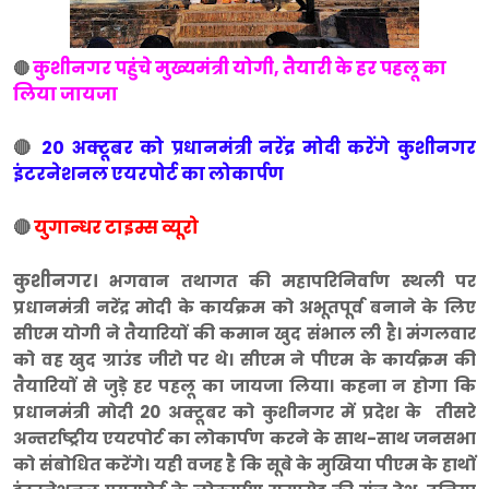
कुशीनगर पहुंचे मुख्यमंत्री योगी, तैयारी के हर पहलू का
🔴
लिया जायजा
🔴
20 अक्टूबर को प्रधानमंत्री नरेंद्र मोदी करेंगे कुशीनगर
इंटरनेशनल एयरपोर्ट का लोकार्पण
🔴
युगान्धर टाइम्स व्यूरो
कुशीनगर।
भगवान तथागत की महापरिनिर्वाण स्थली पर
प्रधानमंत्री नरेंद्र मोदी के कार्यक्रम को अभूतपूर्व बनाने के लिए
सीएम योगी ने तैयारियों की कमान खुद संभाल ली है। मंगलवार
को वह खुद ग्राउंड जीरो पर थे। सीएम ने पीएम के कार्यक्रम की
तैयारियों से जुड़े हर पहलू का जायजा लिया। कहना न होगा कि
प्रधानमंत्री मोदी 20 अक्टूबर को कुशीनगर में प्रदेश के तीसरे
अन्तर्राष्ट्रीय एयरपोर्ट का लोकार्पण करने के साथ-साथ जनसभा
को संबोधित करेंगे। यही वजह है कि सूबे के मुखिया पीएम के हाथों