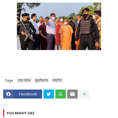
Tags
उत्तर प्रदेश
कुशीनगर
राष्ट्रीय
Facebook
YOU MIGHT LIKE