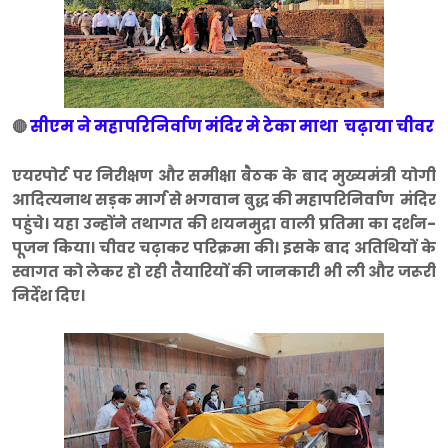
सीएम ने महापरिनिर्वाण मंदिर मे टेका माथा चढ़ाया चीवर
🔴
एयरपोर्ट पर निरीक्षण और समीक्षा बैठक के बाद मुख्यमंत्री योगी
आदित्यनाथ सड़क मार्ग से भगवान बुद्ध की महापरिनिर्वाण मंदिर
पहुंचे। यहा उन्होंने तथागत की शयनमुद्रा वाली प्रतिमा का दर्शन-
पूजन किया। चीवर चढ़ाकर परिक्रमा की। इसके बाद अतिथियों के
स्वागत को लेकर हो रही तैयारियों की जानकारी भी ली और जरूरी
निर्देश दिए।