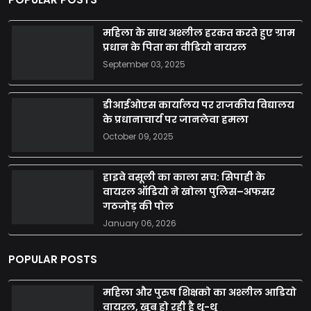
महिला के साथ अश्लील हरकत करते हुए ग्राम
प्रधान के पिता का वीडियो वायरल
September 03, 2025
डीआईओएस कार्यालय पर राजकीय विद्यालय
के प्रधानाचार्य पर जानलेवा हमला
October 09, 2025
हाइवे वसूली का काला सच: सिपाही के
वायरल ऑडियो ने खोला पुलिस–अफसर
गठजोड़ की पोल
January 06, 2026
POPULAR POSTS
महिला और पुरुष शिक्षको का अश्लील आडियो
वायरल, खूब हो रही है थू-थू