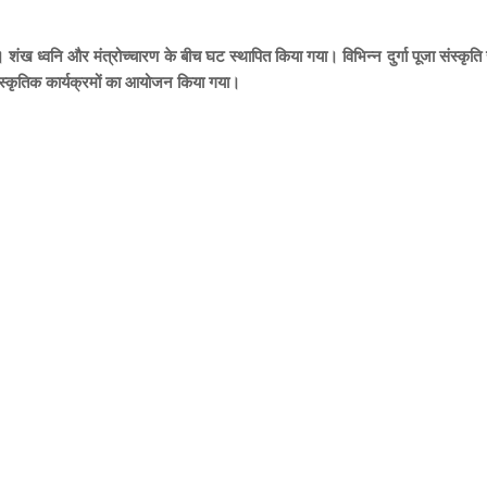
। शंख ध्वनि और मंत्रोच्चारण के बीच घट स्थापित किया गया। विभिन्न दुर्गा पूजा संस्कृति
ंस्कृतिक कार्यक्रमों का आयोजन किया गया।