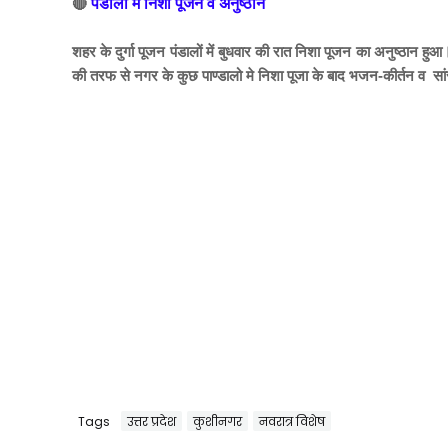
🔴
पंडालों में निशा पूजन व अनुष्ठान
शहर के दुर्गा पूजन पंडालों में बुधवार की रात निशा पूजन का अनुष्ठान हुआ
की तरफ से नगर के कुछ पाण्डालो मे निशा पूजा के बाद भजन-कीर्तन व सा
Tags
उत्तर प्रदेश
कुशीनगर
नवरात्र विशेष