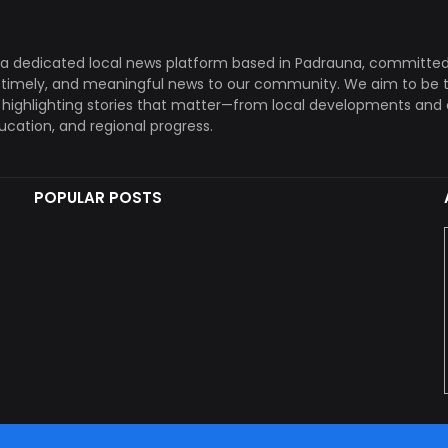
a dedicated local news platform based in Padrauna, committed
, timely, and meaningful news to our community. We aim to be 
, highlighting stories that matter—from local developments and 
ducation, and regional progress.
POPULAR POSTS