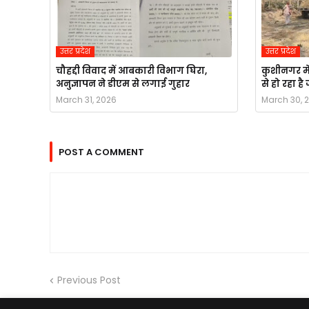
उत्तर प्रदेश
उत्तर प्रदेश
चौहद्दी विवाद में आबकारी विभाग घिरा,
कुशीनगर मे
अनुज्ञापन ने डीएम से लगाई गुहार
से हो रहा ह
March 31, 2026
March 30, 
POST A COMMENT
Previous Post