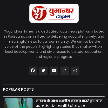
Yugandhar Times is a dedicated local news platform based
in Padrauna, committed to delivering accurate, timely, and
meaningful news to our community. We aim to be the
voice of the people, highlighting stories that matter—from
local developments and civic issues to culture, education,
and regional progress.
POPULAR POSTS
महिला के साथ अश्लील हरकत करते हुए ग्राम
प्रधान के पिता का वीडियो वायरल