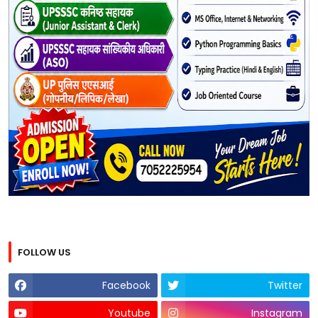
FOLLOW US
Facebook
Twitter
Youtube
Instagram