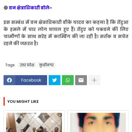
🔴
वन क्षेत्राधिकारी बोले-
इस सम्बंध में वन क्षेत्राधिकारी बीके यादव का कहना है कि तेंदुआ
के हमले में चार लोग घायल हुए हैं। तेंदुए को पकडने की लिए
ग्रामीणों के साथ सरेह में काम्बिंग की जा रही है। सर्तक व सचेत
रहने की जरूरत है।
Tags
उत्तर प्रदेश
कुशीनगर
Facebook
YOU MIGHT LIKE