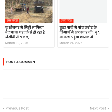
उत्तर प्रदेश
उत्तर प्रदेश
कुशीनगर में मिट्टी माफिया
बुद्धा पार्क मे पांच करोड के
बेलगाम! धडल्ले से हो रहा है
निमार्ण मे भ्रष्टाचार की ' बु ',
जेसीबी से खनन,
मामला पहुंचा शासन मे
March 30, 2026
March 24, 2026
POST A COMMENT
Previous Post
Next Post