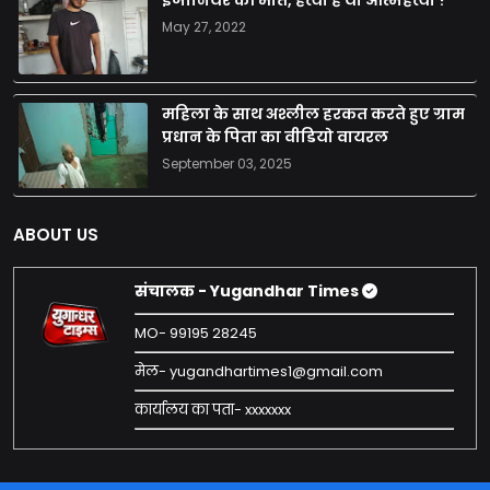
May 27, 2022
महिला के साथ अश्लील हरकत करते हुए ग्राम
प्रधान के पिता का वीडियो वायरल
September 03, 2025
ABOUT US
संचालक - Yugandhar Times
MO- 99195 28245
मेल- yugandhartimes1@gmail.com
कार्यालय का पता- xxxxxxx