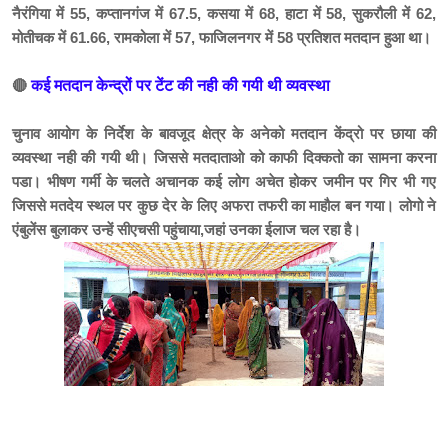
नैरंगिया में 55, कप्तानगंज में 67.5, कसया में 68, हाटा में 58, सुकरौली में 62,
मोतीचक में 61.66, रामकोला में 57, फाजिलनगर में 58 प्रतिशत मतदान हुआ था।
🔴
कई मतदान केन्द्रों पर टेंट की नही की गयी थी व्यवस्था
चुनाव आयोग के निर्देश के बावजूद क्षेत्र के अनेको मतदान केंद्रो पर छाया की
व्यवस्था नही की गयी थी। जिससे मतदाताओ को काफी दिक्कतो का सामना करना
पडा। भीषण गर्मी के चलते अचानक कई लोग अचेत होकर जमीन पर गिर भी गए
जिससे मतदेय स्थल पर कुछ देर के लिए अफरा तफरी का माहौल बन गया। लोगो ने
एंबुलेंस बुलाकर उन्हें सीएचसी पहुंचाया,जहां उनका ईलाज चल रहा है।