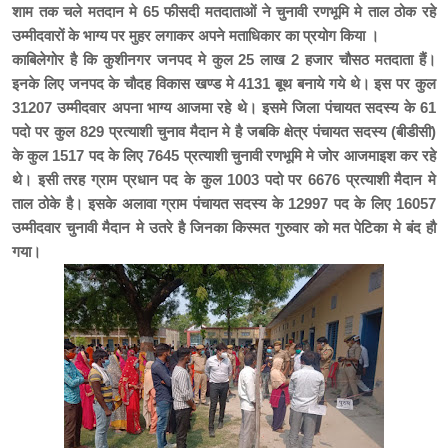
शाम तक चले मतदान मे 65 फीसदी मतदाताओं ने चुनावी रणभूमि मे ताल ठोक रहे
उम्मीदवारों के
भाग्य पर मुहर लगाकर अपने मताधिकार का प्रयोग किया ।
काबिलेगोर है कि कुशीनगर जनपद मे कुल 25 लाख 2 हजार चौसठ मतदाता हैं।
इनके लिए जनपद के चौदह विकास खण्ड मे 4131 बूथ बनाये गये थे। इस पर कुल
31207 उम्मीदवार अपना भाग्य आजमा रहे थे। इसमे जिला पंचायत सदस्य के 61
पदो पर कुल 829 प्रत्याशी चुनाव मैदान मे है जबकि क्षेत्र पंचायत सदस्य (बीडीसी)
के कुल 1517 पद के लिए 7645 प्रत्याशी चुनावी रणभूमि मे जोर आजमाइश कर रहे
थे। इसी तरह ग्राम प्रधान पद के कुल 1003 पदो पर 6676 प्रत्याशी मैदान मे
ताल ठोके है। इसके अलावा ग्राम पंचायत सदस्य के 12997 पद के लिए 16057
उम्मीदवार चुनावी मैदान मे उतरे है जिनका किस्मत गुरुवार को मत पेटिका मे बंद हौ
गया।