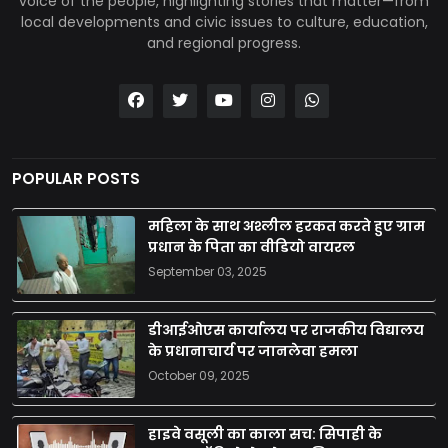
voice of the people, highlighting stories that matter—from
local developments and civic issues to culture, education,
and regional progress.
POPULAR POSTS
महिला के साथ अश्लील हरकत करते हुए ग्राम
प्रधान के पिता का वीडियो वायरल
September 03, 2025
डीआईओएस कार्यालय पर राजकीय विद्यालय
के प्रधानाचार्य पर जानलेवा हमला
October 09, 2025
हाइवे वसूली का काला सच: सिपाही के