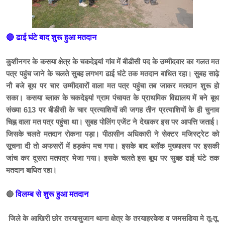
🔴 ढाई घंटे बाद शुरू हुआ मतदान
कुशीनगर के कसया क्षेत्र के चकदेइयां गांव में बीडीसी पद के उम्मीदवार का गलत मत
पत्र पहुंच जाने के चलते सुबह लगभग ढाई घंटे तक मतदान बाधित रहा। सुबह साढ़े
नौ बजे बूथ पर चार उम्मीदवारों वाला मत पत्र पहुंचा तब जाकर मतदान शुरू हो
सका। कसया ब्लाक के चकदेइयां ग्राम पंचायत के प्राथमिक विद्यालय में बने बूथ
संख्या 613 पर बीडीसी के चार प्रत्याशियों की जगह तीन प्रत्याशियों के ही चुनाव
चिह्न वाला मत पत्र पहुंचा था। सुबह पोलिंग एजेंट ने देखकर इस पर आपत्ति जताई।
जिसके चलते मतदान रोकना पड़ा। पीठासीन अधिकारी ने सेक्टर मजिस्ट्रेट को
सूचना दी तो अफसरों में हड़कंप मच गया। इसके बाद ब्लॉक मुख्यालय पर इसकी
जांच कर दूसरा मतपत्र भेजा गया। इसके चलते इस बूथ पर सुबह ढाई घंटे तक
मतदान बाधित रहा।
🔴
विलम्ब से शुरू हुआ मतदान
जिले के आखिरी छोर तरयासुजान थाना क्षेत्र के तरयाहरकेश व जमसडिया मे तू-तू,