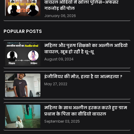
वायरल ऑडियो ने खोला पुलिस–अफसर
गठजोड़ की पोल
January 06, 2026
POPULAR POSTS
महिला और पुरुष शिक्षको का अश्लील आडियो
वायरल, खूब हो रही है थू-थू
August 09, 2024
इंजीनियर की मौत, हत्या है या आत्महत्या ?
May 27, 2022
महिला के साथ अश्लील हरकत करते हुए ग्राम
प्रधान के पिता का वीडियो वायरल
September 03, 2025