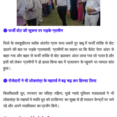
🔴 फर्जी वोट की सूचना पर भड़के ग्रामीण
जिले के तमकुहीराज ब्लॉक अंतर्गत ग्राम सभा लक्ष्मी पुर बाबू में फर्जी तरीके से वोट
डालने की बात पर भड़के ग्रामवासी. ग्रामीणों का कहना था कि वैलेट पेपर अंदर से
बाहर गया और बाहर से फर्जी तरीके से वोट डालकर अंदर लाया गया जो गलत है और
इसी को लेकर ग्रामीणों ने हो हल्ला किया बाद में प्रशासन के पहुचने पर मामला शांत
हुआ।
🔴 रोजेदारों ने भी लोकतंत्र के महापर्व मे बढ़ चढ़ कर हिस्सा लिया
चिलचिलाती धुप, रमजान का पवित्र महिना, भुखे प्यासे मुस्लिम मतदाताओ ने भी
लोकतंत्र के महापर्व मे तपति धुप को दरकिनार का सुबह से ही मतदान केन्द्रों पर जमे
रहे और अपने मताधिकार का प्रयोंग किये।