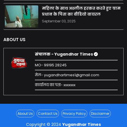
महिला के साथ अश्लील हरकत करते हुए ग्राम
प्रधान के पिता का वीडियो वायरल
September 03, 2025
ABOUT US
संचालक - Yugandhar Times
MO- 99195 28245
मेल- yugandhartimes1@gmail.com
कार्यालय का पता- xxxxxxx
About Us
Contact Us
Privacy Policy
Disclaimer
Copyright © 2024
Yugandhar Times