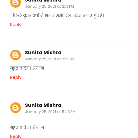
January 25, 2021 at 2:13 PM
पिछले कुछ वर्षों में भारत अमेरिका संबंध प्रगाढ़ हुए हैं।
Reply
Sunita Mishra
January 25, 2021 at 2:19 PM
बहुत बढ़िया श्रीमान
Reply
Sunita Mishra
January 25, 2021 at 5:43 PM
बहुत बढ़िया श्रीमान
Reply