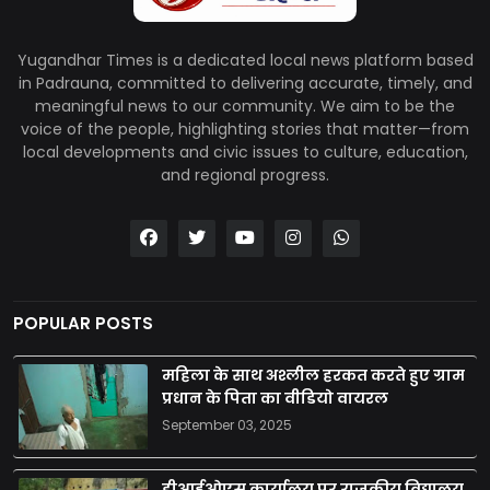
Yugandhar Times is a dedicated local news platform based
in Padrauna, committed to delivering accurate, timely, and
meaningful news to our community. We aim to be the
voice of the people, highlighting stories that matter—from
local developments and civic issues to culture, education,
and regional progress.
POPULAR POSTS
महिला के साथ अश्लील हरकत करते हुए ग्राम
प्रधान के पिता का वीडियो वायरल
September 03, 2025
डीआईओएस कार्यालय पर राजकीय विद्यालय