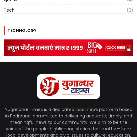
Tech
(2)
TECHNOLOGY
Yugandhar Times is a dedicated local news platform based
in Padrauna, committed to delivering accurate, timely, and
meaningful news to our community. We aim to be the
voice of the people, highlighting stories that matter—from
local developments and civic issues to culture, education,