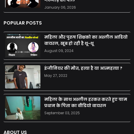
January 06, 2026
POPULAR POSTS
महिला और पुरुष शिक्षको का अश्लील आडियो
वायरल, खूब हो रही है थू-थू
August 09, 2024
इंजीनियर की मौत, हत्या है या आत्महत्या ?
May 27, 2022
महिला के साथ अश्लील हरकत करते हुए ग्राम
प्रधान के पिता का वीडियो वायरल
September 03, 2025
ABOUT US