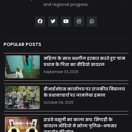
and regional progress.
POPULAR POSTS
महिला के साथ अश्लील हरकत करते हुए ग्राम
प्रधान के पिता का वीडियो वायरल
September 03, 2025
डीआईओएस कार्यालय पर राजकीय विद्यालय
के प्रधानाचार्य पर जानलेवा हमला
October 09, 2025
हाइवे वसूली का काला सच: सिपाही के
वायरल ऑडियो ने खोला पुलिस–अफसर
गठजोड़ की पोल