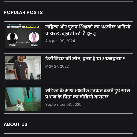
POPULAR POSTS
महिला और पुरुष शिक्षको का अश्लील आडियो
वायरल, खूब हो रही है थू-थू
August 09, 2024
इंजीनियर की मौत, हत्या है या आत्महत्या ?
May 27, 2022
महिला के साथ अश्लील हरकत करते हुए ग्राम
प्रधान के पिता का वीडियो वायरल
September 03, 2025
ABOUT US