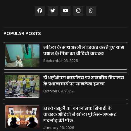
POPULAR POSTS
महिला के साथ अश्लील हरकत करते हुए ग्राम
प्रधान के पिता का वीडियो वायरल
September 03, 2025
डीआईओएस कार्यालय पर राजकीय विद्यालय
के प्रधानाचार्य पर जानलेवा हमला
October 09, 2025
हाइवे वसूली का काला सच: सिपाही के
वायरल ऑडियो ने खोला पुलिस–अफसर
गठजोड़ की पोल
January 06, 2026