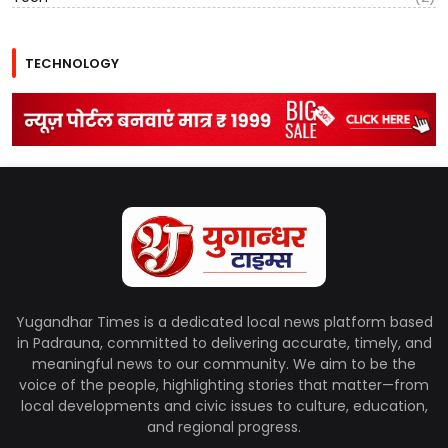
TECHNOLOGY
Yugandhar Times is a dedicated local news platform based
in Padrauna, committed to delivering accurate, timely, and
meaningful news to our community. We aim to be the
voice of the people, highlighting stories that matter—from
local developments and civic issues to culture, education,
and regional progress.