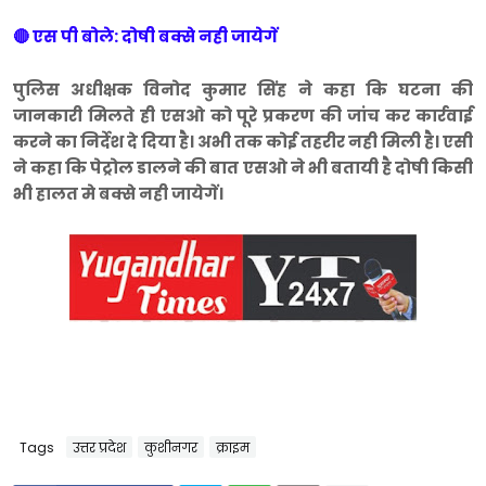
🔴 एस पी बोले: दोषी बक्से नही जायेगें
पुलिस अधीक्षक विनोद कुमार सिंह ने कहा कि घटना की
जानकारी मिलते ही एसओ को पूरे प्रकरण की जांच कर कार्रवाई
करने का निर्देश दे दिया है। अभी तक कोई तहरीर नही मिली है। एसी
ने कहा कि पेट्रोल डालने की बात एसओ ने भी बतायी है दोषी किसी
भी हालत मे बक्से नही जायेगें।
Tags
उत्तर प्रदेश
कुशीनगर
क्राइम