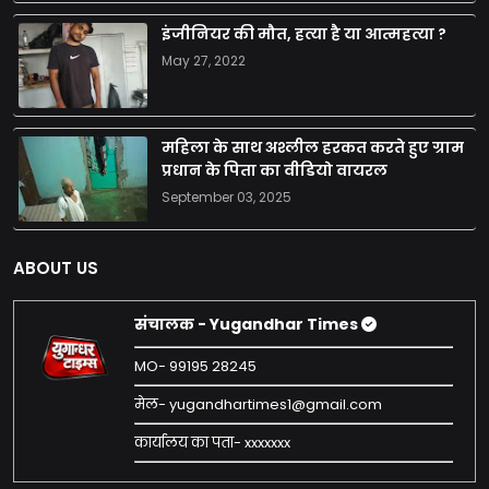
इंजीनियर की मौत, हत्या है या आत्महत्या ?
May 27, 2022
महिला के साथ अश्लील हरकत करते हुए ग्राम
प्रधान के पिता का वीडियो वायरल
September 03, 2025
ABOUT US
संचालक - Yugandhar Times
MO- 99195 28245
मेल- yugandhartimes1@gmail.com
कार्यालय का पता- xxxxxxx