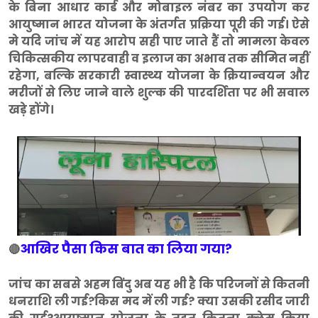
के बिना आधार कार्ड और मोबाइल नंबर का उपयोग कर
आयुष्मान भारत योजना के अंतर्गत प्रक्रिया पूरी की गई। ऐसे
मे यदि जांच में यह आरोप सही पाए जाते हैं तो मामला केवल
चिकित्सकीय लापरवाही व इलाज का अभाव तक सीमित नहीं
रहेगा, बल्कि सरकारी स्वास्थ्य योजना के क्रियान्वयन और
मरीजों से लिए जाने वाले शुल्क की पारदर्शिता पर भी सवाल
खड़े होंगे।
आखिर पैसा किस बात का लिया गया?
🔴
जांच का सबसे अहम बिंदु अब यह भी है कि परिजनों से कितनी
धनराशि ली गई?किस मद में ली गई? क्या उसकी रसीद जारी