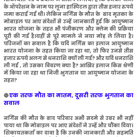
के ऑपरेशन के नाम पर लूना हास्पिटल द्वारा तीस हजार रुपये
जमा कराई गई थी। लेकिन नर्गिस के मौत के बाद मृतका के
मोबाइल पर आए संदेशों से उन्हें जानकारी हुई कि आयुष्मान
भारत योजना के तहत भी पंजीकरण और क्लेम की प्रक्रिया
पूरी की गई है।यहीं से पूरे मामले ने नया मोड़ ले लिया है।
परिजनों का सवाल है कि यदि नर्गिस का इलाज आयुष्मान
भारत योजना के तहत किया जा रहा था, तो फिर उनसे तीस
हजार रुपये अलग से धनराशि क्यों ली गई? और यदि धनराशि
ली गई , तो उसका विवरण क्या है? आखिर इलाज किस श्रेणी
में किया जा रहा था निजी भुगतान या आयुष्मान योजना के
तहत?
एक तरफ मौत का मातम, दूसरी तरफ भुगतान का
🔴
सवाल
नर्गिस की मौत के बाद परिवार अभी सदमे से उबर भी नहीं
पाया था कि मोबाइल पर आए संदेशों ने उन्हें और चौंका दिया।
शिकायतकर्ता का दावा है कि उनकी जानकारी और सहमति