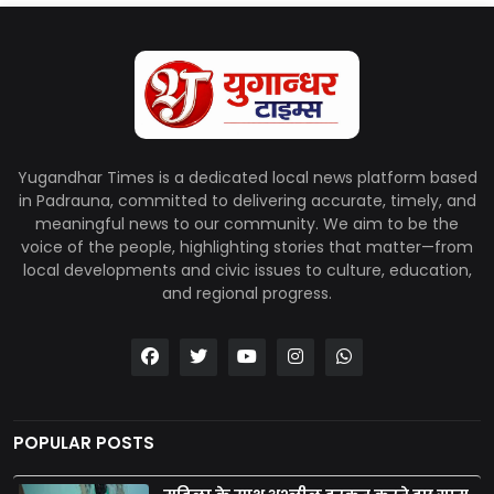
Yugandhar Times is a dedicated local news platform based
in Padrauna, committed to delivering accurate, timely, and
meaningful news to our community. We aim to be the
voice of the people, highlighting stories that matter—from
local developments and civic issues to culture, education,
and regional progress.
POPULAR POSTS