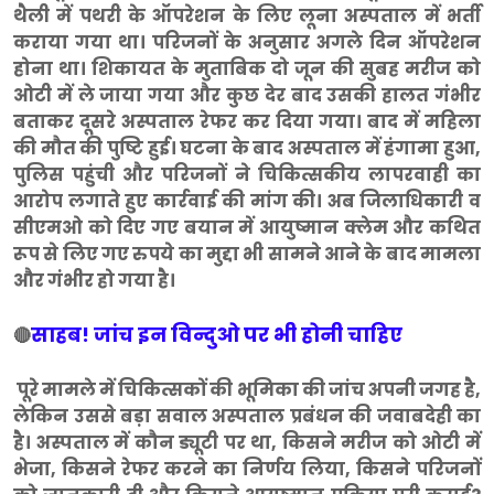
थैली में पथरी के ऑपरेशन के लिए लूना अस्पताल में भर्ती
कराया गया था। परिजनों के अनुसार अगले दिन ऑपरेशन
होना था। शिकायत के मुताबिक दो जून की सुबह मरीज को
ओटी में ले जाया गया और कुछ देर बाद उसकी हालत गंभीर
बताकर दूसरे अस्पताल रेफर कर दिया गया। बाद में महिला
की मौत की पुष्टि हुई। घटना के बाद अस्पताल में हंगामा हुआ,
पुलिस पहुंची और परिजनों ने चिकित्सकीय लापरवाही का
आरोप लगाते हुए कार्रवाई की मांग की। अब जिलाधिकारी व
सीएमओ को दिए गए बयान में आयुष्मान क्लेम और कथित
रूप से लिए गए रुपये का मुद्दा भी सामने आने के बाद मामला
और गंभीर हो गया है।
साहब! जांच इन विन्दुओ पर भी होनी चाहिए
🔴
पूरे मामले में चिकित्सकों की भूमिका की जांच अपनी जगह है,
लेकिन उससे बड़ा सवाल अस्पताल प्रबंधन की जवाबदेही का
है। अस्पताल में कौन ड्यूटी पर था, किसने मरीज को ओटी में
भेजा, किसने रेफर करने का निर्णय लिया, किसने परिजनों