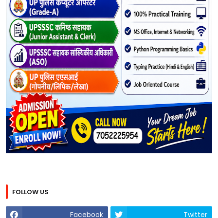
FOLLOW US
Facebook
Twitter