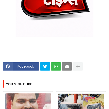
Facebook
YOU MIGHT LIKE