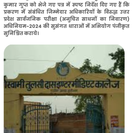
कुमार गुप्त को भेजे गए पत्र में स्पष्ट निर्देश दिए गए हैं कि
प्रकरण में संबंधित जिम्मेदार अधिकारियों के विरुद्ध उत्तर
प्रदेश सार्वजनिक परीक्षा (अनुचित साधनों का निवारण)
अधिनियम-2024 की सुसंगत धाराओं में अभियोग पंजीकृत
सुनिश्चित कराये।