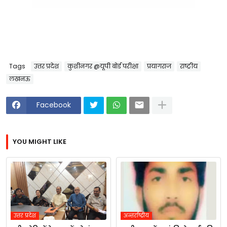
Tags
उत्तर प्रदेश
कुशीनगर @यूपी बोर्ड परीक्षा
प्रयागराज
राष्ट्रीय
लखनऊ
Facebook
YOU MIGHT LIKE
उत्तर प्रदेश
अन्तर्राष्ट्रीय