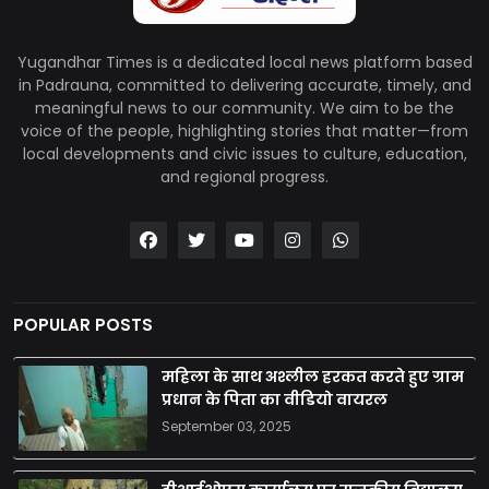
Yugandhar Times is a dedicated local news platform based
in Padrauna, committed to delivering accurate, timely, and
meaningful news to our community. We aim to be the
voice of the people, highlighting stories that matter—from
local developments and civic issues to culture, education,
and regional progress.
POPULAR POSTS
महिला के साथ अश्लील हरकत करते हुए ग्राम
प्रधान के पिता का वीडियो वायरल
September 03, 2025