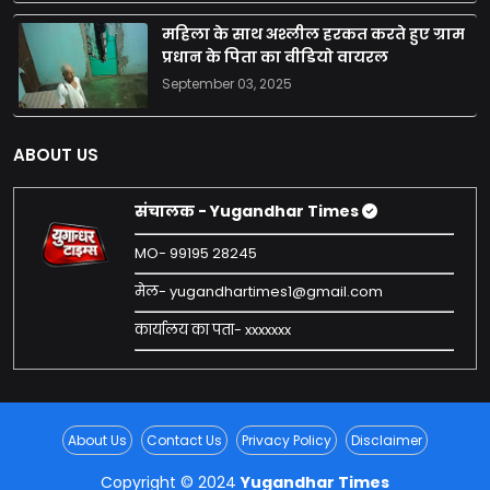
महिला के साथ अश्लील हरकत करते हुए ग्राम
प्रधान के पिता का वीडियो वायरल
September 03, 2025
ABOUT US
संचालक - Yugandhar Times
MO- 99195 28245
मेल- yugandhartimes1@gmail.com
कार्यालय का पता- xxxxxxx
About Us
Contact Us
Privacy Policy
Disclaimer
Copyright © 2024
Yugandhar Times