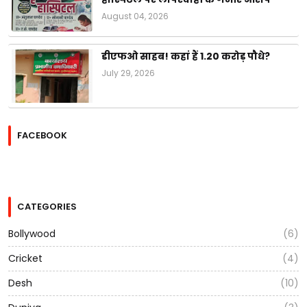
August 04, 2026
डीएफओ साहब! कहां हैं 1.20 करोड़ पौधे?
July 29, 2026
FACEBOOK
CATEGORIES
Bollywood
(6)
Cricket
(4)
Desh
(10)