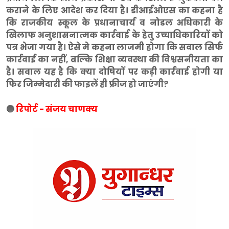
कराने के लिए आदेश कर दिया है। डीआईओएस का कहना है
कि राजकीय स्कूल के प्रधानाचार्य व नोडल अधिकारी के
खिलाफ अनुशासनात्मक कार्रवाई के हेतु उच्चाधिकारियों को
पत्र भेजा गया है। ऐसे मे कहना लाजमी होगा कि सवाल सिर्फ
कार्रवाई का नहीं, बल्कि शिक्षा व्यवस्था की विश्वसनीयता का
है। सवाल यह है कि क्या दोषियों पर कड़ी कार्रवाई होगी या
फिर जिम्मेदारी की फाइलें ही फ्रीज हो जाएंगी?
🔵
रिपोर्ट - संजय चाणक्य