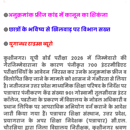
अनुक्रमांक फ्रीज कांड में कानून का शिकंजा
🔵
छात्रों के भविष्य से खिलवाड़ पर विभाग सख्त
🔴
🔵
युगान्धर टाइम्स व्यूरो
कुशीनगर। यूपी बोर्ड परीक्षा 2026 में जिम्मेदारो की
गैरजिम्मेदाराना के कारण पंजीकृत 700 इंटरमीडिएट
परीक्षार्थियों के आवेदन निरस्त कर उनके अनुक्रमांक फ्रीज व
विलोपित किए जाने के मामले को शासन ने गंभीरता से लिया
है। नतीजतन उत्तर प्रदेश माध्यमिक शिक्षा परिषद के निर्देश पर
पत्राचार पंजीकरण केंद्र संख्या 901 गोस्वामी तुलसीदास इंटर
कॉलेज, पडरौना के प्रकरण में विद्यालय के नोडल अधिकारी व
प्रधान लिपिक पर आपराधिक अभियोग दर्ज कराने के आदेश
जारी किया गया हैं। पत्राचार शिक्षा संस्थान, उत्तर प्रदेश,
प्रयागराज के अपर शिक्षा निदेशक (पत्राचार) सी.एल.
चौरसिया द्वारा जिला विद्यालय निरीक्षक, कुशीनगर श्रवण