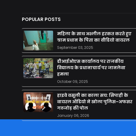
POPULAR POSTS
महिला के साथ अश्लील हरकत करते हुए
ग्राम प्रधान के पिता का वीडियो वायरल
September 03, 2025
डीआईओएस कार्यालय पर राजकीय
विद्यालय के प्रधानाचार्य पर जानलेवा
हमला
October 09, 2025
हाइवे वसूली का काला सच: सिपाही के
वायरल ऑडियो ने खोला पुलिस–अफसर
गठजोड़ की पोल
January 06, 2026