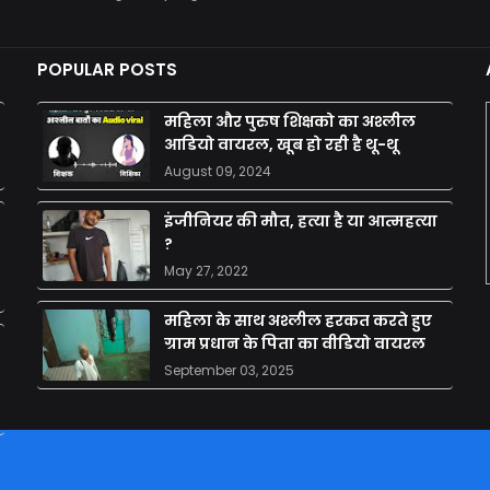
POPULAR POSTS
महिला और पुरुष शिक्षको का अश्लील
आडियो वायरल, खूब हो रही है थू-थू
August 09, 2024
इंजीनियर की मौत, हत्या है या आत्महत्या
?
May 27, 2022
महिला के साथ अश्लील हरकत करते हुए
ग्राम प्रधान के पिता का वीडियो वायरल
September 03, 2025