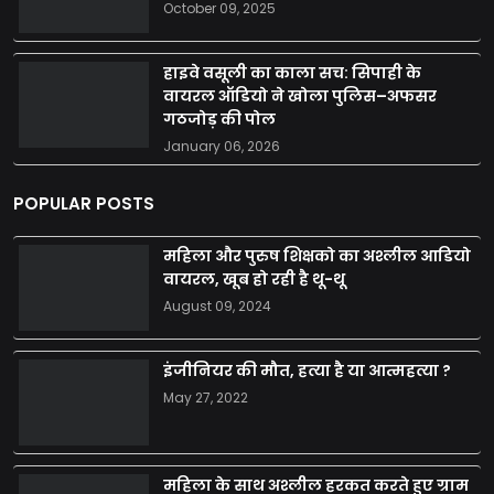
October 09, 2025
हाइवे वसूली का काला सच: सिपाही के
वायरल ऑडियो ने खोला पुलिस–अफसर
गठजोड़ की पोल
January 06, 2026
POPULAR POSTS
महिला और पुरुष शिक्षको का अश्लील आडियो
वायरल, खूब हो रही है थू-थू
August 09, 2024
इंजीनियर की मौत, हत्या है या आत्महत्या ?
May 27, 2022
महिला के साथ अश्लील हरकत करते हुए ग्राम