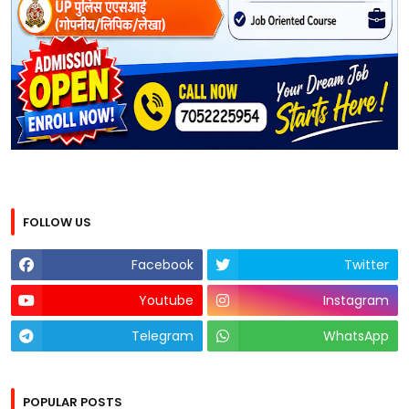
FOLLOW US
Facebook
Twitter
Youtube
Instagram
Telegram
WhatsApp
POPULAR POSTS