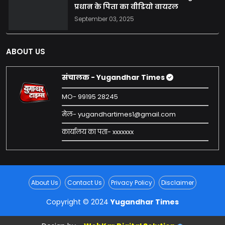
प्रधान के पिता का वीडियो वायरल
September 03, 2025
ABOUT US
संचालक - Yugandhar Times
MO- 99195 28245
मेल- yugandhartimes1@gmail.com
कार्यालय का पता- xxxxxxx
About Us
Contact Us
Privacy Policy
Disclaimer
Copyright © 2024
Yugandhar Times