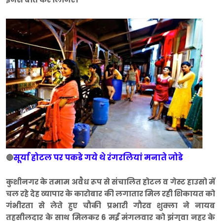
सूर्या होटल पर पकडे गये थे रंगरलियां मनाते जोडे
🔴
कुशीनगर के तमाम अवैध रूप से संचालित होटल व गेस्ट हाउसो में
चल रहे देह व्यापार के कारोबार की लगातार मिल रही शिकायत को
गंभीरता से लेते हुए चौकी प्रभारी गौरव शुक्ला ने नायब
तहसीलदार के साथ मिलकर 6 मई मंगलवार को झंगुवा नहर के