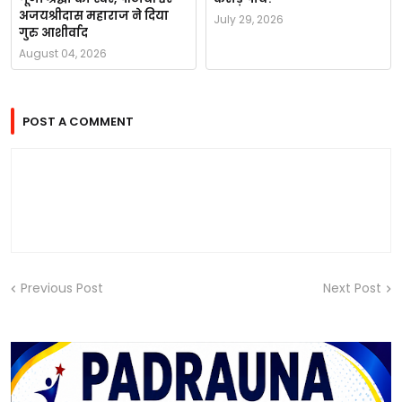
अजयश्रीदास महाराज ने दिया
July 29, 2026
गुरु आशीर्वाद
August 04, 2026
POST A COMMENT
Previous Post
Next Post