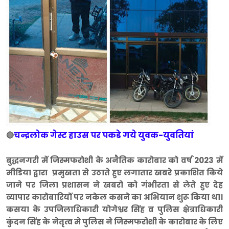
चन्द्रलोक गेस्ट हाउस पर पकडे गये युवक-युवतियां
🔴
बुद्धनगरी में जिस्मफरोशी के अनैतिक कारोबार को वर्ष 2023 में
मीडिया द्वारा प्रमुखता से उठाते हुए लगातार खबरे प्रकाशित किये
जाने पर जिला प्रशासन ने खबरो को गंभीरता से लेते हुए देह
व्यापार कारोबारियों पर नकेल कसने का अभियान शुरू किया था।
कसया के उपजिलाधिकारी योगेश्वर सिंह व पुलिस क्षेत्राधिकारी
कुंदन सिंह के नेतृत्व मे पुलिस ने जिस्मफरोशी के कारोबार के लिए