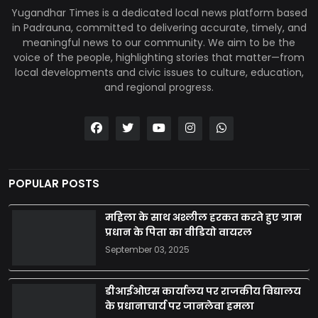
Yugandhar Times is a dedicated local news platform based
in Padrauna, committed to delivering accurate, timely, and
meaningful news to our community. We aim to be the
voice of the people, highlighting stories that matter—from
local developments and civic issues to culture, education,
and regional progress.
POPULAR POSTS
महिला के साथ अश्लील हरकत करते हुए ग्राम
प्रधान के पिता का वीडियो वायरल
September 03, 2025
डीआईओएस कार्यालय पर राजकीय विद्यालय
के प्रधानाचार्य पर जानलेवा हमला