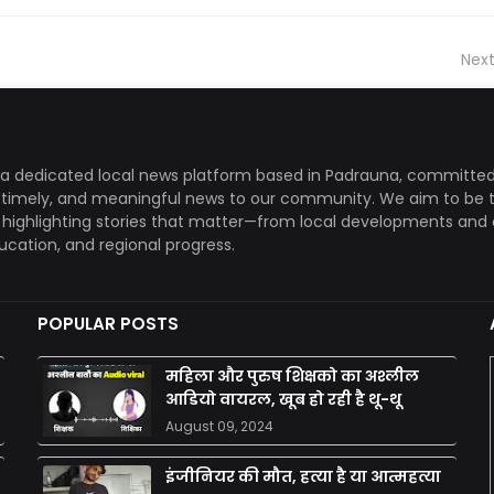
Next
a dedicated local news platform based in Padrauna, committed
, timely, and meaningful news to our community. We aim to be 
, highlighting stories that matter—from local developments and 
ducation, and regional progress.
POPULAR POSTS
महिला और पुरुष शिक्षको का अश्लील
आडियो वायरल, खूब हो रही है थू-थू
August 09, 2024
इंजीनियर की मौत, हत्या है या आत्महत्या