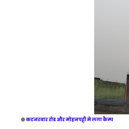
कटनरवार रोड और मोहनपट्टी मे लगा कैम्प
🔴