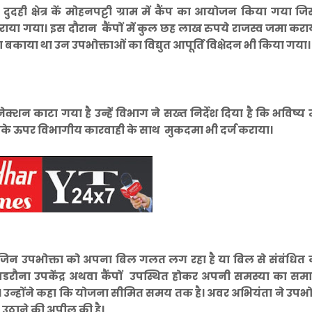
दुदही क्षेत्र कें मोहनपट्टी ग्राम में कैंप का आयोजन किया गया जि
ाया गया। इस दौरान कैंपों में कुल छह लाख रुपये राजस्व जमा कर
ाया था उन उपभोक्ताओं का विद्युत आपूर्ति विक्षेदन भी किया गया
शन काटा गया है उन्हें विभाग ने सख्त निर्देश दिया है कि भविष्य म
तो इनके ऊपर विभागीय कारवाही के साथ मुकदमा भी दर्ज कराया।
जिन उपभोक्ता को अपना बिल गलत लग रहा है या बिल से संबंधित 
 पडरौना उपकेंद्र अथवा कैंपों उपस्थित होकर अपनी समस्या का सम
है। उन्होंने कहा कि योजना सीमित समय तक है। अवर अभियंता ने उपभो
उठाने की अपील की है।