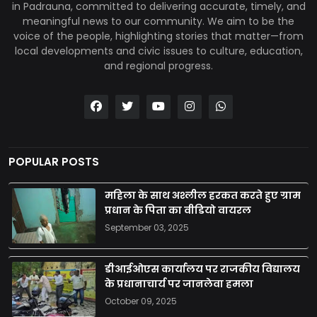
in Padrauna, committed to delivering accurate, timely, and
meaningful news to our community. We aim to be the
voice of the people, highlighting stories that matter—from
local developments and civic issues to culture, education,
and regional progress.
POPULAR POSTS
महिला के साथ अश्लील हरकत करते हुए ग्राम
प्रधान के पिता का वीडियो वायरल
September 03, 2025
डीआईओएस कार्यालय पर राजकीय विद्यालय
के प्रधानाचार्य पर जानलेवा हमला
October 09, 2025