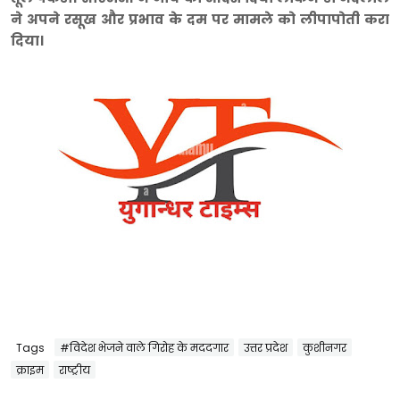
ने अपने रसूख और प्रभाव के दम पर मामले को लीपापोती करा
दिया।
Tags
#विदेश भेजने वाले गिरोह के मददगार
उत्तर प्रदेश
कुशीनगर
क्राइम
राष्ट्रीय