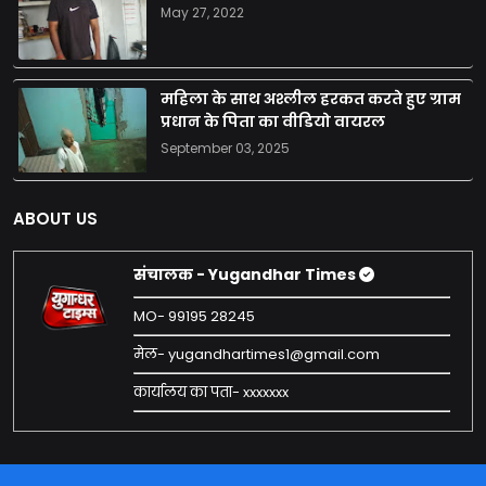
May 27, 2022
महिला के साथ अश्लील हरकत करते हुए ग्राम
प्रधान के पिता का वीडियो वायरल
September 03, 2025
ABOUT US
संचालक - Yugandhar Times
MO- 99195 28245
मेल- yugandhartimes1@gmail.com
कार्यालय का पता- xxxxxxx