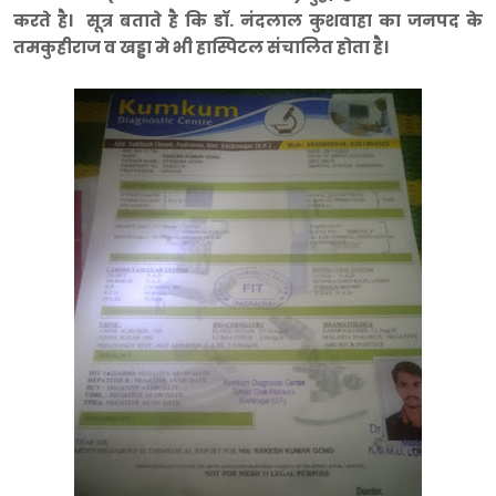
करते है। सूत्र बताते है कि डाॅ. नंदलाल कुशवाहा का जनपद के
तमकुहीराज व खड्डा मे भी हास्पिटल संचालित होता है।