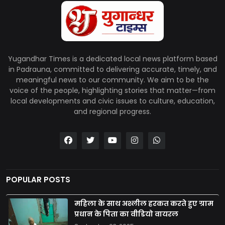
Yugandhar Times is a dedicated local news platform based
in Padrauna, committed to delivering accurate, timely, and
meaningful news to our community. We aim to be the
voice of the people, highlighting stories that matter—from
local developments and civic issues to culture, education,
and regional progress.
POPULAR POSTS
महिला के साथ अश्लील हरकत करते हुए ग्राम
प्रधान के पिता का वीडियो वायरल