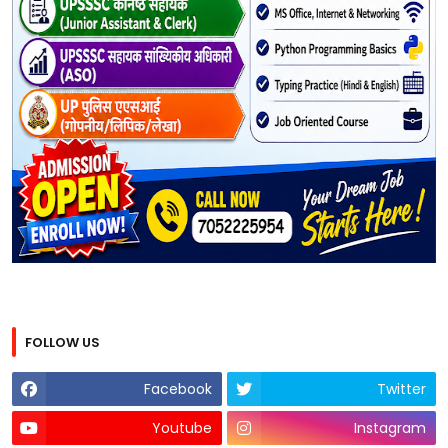
FOLLOW US
Facebook
Twitter
Youtube
Instagram