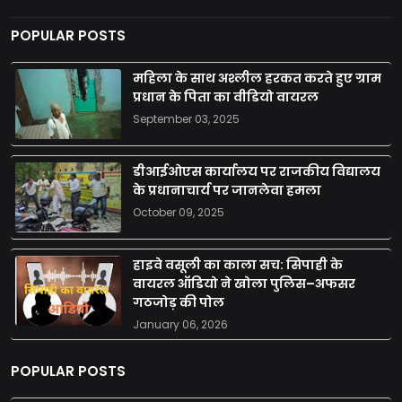
POPULAR POSTS
महिला के साथ अश्लील हरकत करते हुए ग्राम
प्रधान के पिता का वीडियो वायरल
September 03, 2025
डीआईओएस कार्यालय पर राजकीय विद्यालय
के प्रधानाचार्य पर जानलेवा हमला
October 09, 2025
हाइवे वसूली का काला सच: सिपाही के
वायरल ऑडियो ने खोला पुलिस–अफसर
गठजोड़ की पोल
January 06, 2026
POPULAR POSTS