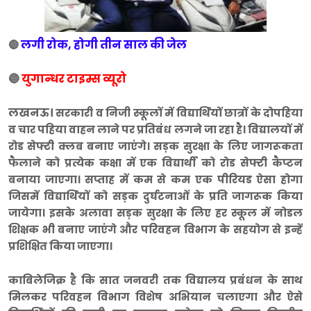
लगी रोक, होगी तीन साल की जेल
🔴
🔵
युगान्धर टाइम्स व्यूरो
लखनऊ।
सरकारी व निजी स्कूलों में विद्यार्थियों छात्रों के दोपहिया
व चार पहिया वाहन लाने पर प्रतिबंध लगने जा रहा है। विद्यालयों में
रोड सेफ्टी क्लब बनाए जाएंगे। सड़क सुरक्षा के लिए जागरूकता
फैलाने को प्रत्येक कक्षा में एक विद्यार्थी को रोड सेफ्टी कैप्टन
बनाया जाएगा। सप्ताह में कम से कम एक पीरियड ऐसा होगा
जिसमें विद्यार्थियों को सड़क दुर्घटनाओं के प्रति जागरूक किया
जायेगा। इसके अलावा सड़क सुरक्षा के लिए हर स्कूल में नोडल
शिक्षक भी बनाए जाएंगे और परिवहन विभाग के सहयोग से इन्हें
प्रशिक्षित किया जाएगा।
काबिलेजिक्र है कि सात जनवरी तक विद्यालय प्रबंधन के साथ
मिलकर परिवहन विभाग विशेष अभियान चलाएगा और ऐसे