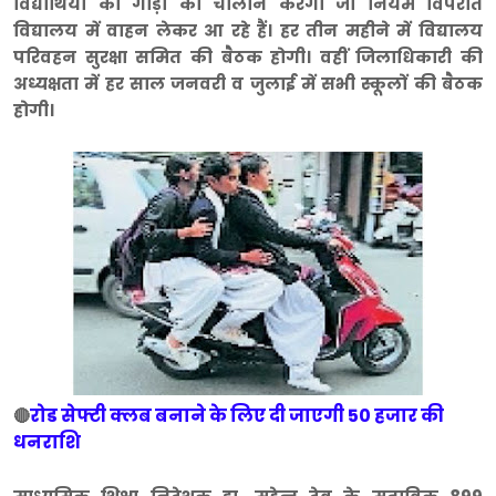
विद्यार्थियों की गाड़ी का चालान करेगा जो नियम विपरीत
विद्यालय में वाहन लेकर आ रहे हैं। हर तीन महीने में विद्यालय
परिवहन सुरक्षा समित की बैठक होगी। वहीं जिलाधिकारी की
अध्यक्षता में हर साल जनवरी व जुलाई में सभी स्कूलों की बैठक
होगी।
रोड सेफ्टी क्लब बनाने के लिए दी जाएगी 50 हजार की
🔴
धनराशि