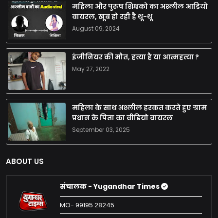
महिला और पुरुष शिक्षको का अश्लील आडियो
वायरल, खूब हो रही है थू-थू
August 09, 2024
इंजीनियर की मौत, हत्या है या आत्महत्या ?
May 27, 2022
महिला के साथ अश्लील हरकत करते हुए ग्राम
प्रधान के पिता का वीडियो वायरल
September 03, 2025
ABOUT US
संचालक - Yugandhar Times
MO- 99195 28245