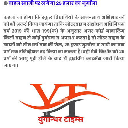
वाहन स्वामी पर लगेगा 25 हजार का जुर्माना
🔴
कहना ना होगा कि स्कूल विद्यार्थियों के साथ-साथ अभिभावकों
को भी अलर्ट किया जायेगा ताकि मोटरवाहन संशोधन अधिनियम
वर्ष 2019 की धारा 199(क) के अनुसार अगर कोई नाबालिग
किसी वाहन से कोई दुर्घटना व अपराध करता है तो मोटर वाहन के
स्वामी को तीन वर्ष तक की जेल, 25 हजार जुर्माना व गाड़ी का एक
वर्ष तक रजिस्ट्रेशन रद किया जा सकता है। वहीं ऐसे किशोर को 25
वर्ष की आयु पूरी होने के बाद ही ड्राइविंग लाइसेंस जारी किया
जाएगा।