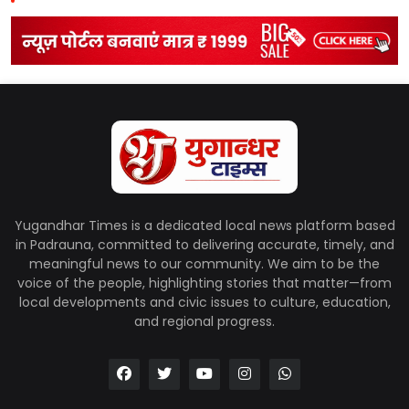
Yugandhar Times is a dedicated local news platform based
in Padrauna, committed to delivering accurate, timely, and
meaningful news to our community. We aim to be the
voice of the people, highlighting stories that matter—from
local developments and civic issues to culture, education,
and regional progress.