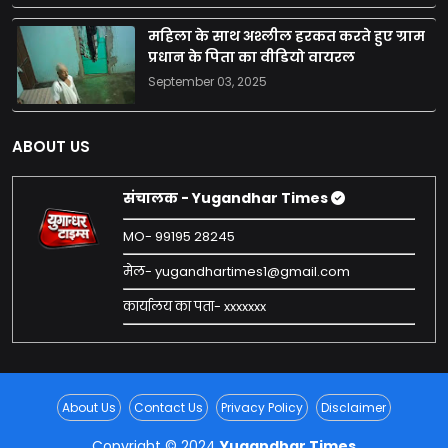
महिला के साथ अश्लील हरकत करते हुए ग्राम
प्रधान के पिता का वीडियो वायरल
September 03, 2025
ABOUT US
संचालक - Yugandhar Times
MO- 99195 28245
मेल- yugandhartimes1@gmail.com
कार्यालय का पता- xxxxxxx
About Us
Contact Us
Privacy Policy
Disclaimer
Copyright © 2024
Yugandhar Times