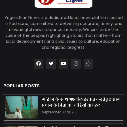
Yugandhar Times is a dedicated local news platform based
in Padrauna, committed to delivering accurate, timely, and
meaningful news to our community. We aim to be the
voice of the people, highlighting stories that matter—from
local developments and civic issues to culture, education,
and regional progress.
POPULAR POSTS
महिला के साथ अश्लील हरकत करते हुए ग्राम
प्रधान के पिता का वीडियो वायरल
September 03, 2025