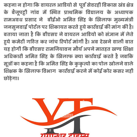
कहना न होगा कि वायरल आडियो से पूर्व सेवरही विकास खंड क्षेत्र
के बैजूपट्टी गांव में स्थित प्राथमिक विद्यालय के अध्यापक
रामअवध प्रसाद ने बीईओ अमित सिंह के खिलाफ मुख्यमंत्री
जनसुनवाई पोर्टल पर शिकायत करते हुये कार्रवाई की मांग की है।
बताया जाता है कि बीएसए ने वायरल आडियो को संज्ञान में लेते
हुये कमेटी गठित कर जांच रिपोर्ट मांगी है। अब देखने वाली बात
यह होगी कि बीएसए रामजियावन मौर्य अपने मातहत खण्ड शिक्षा
अधिकारी अमित सिंह के खिलाफ क्या कार्रवाई करते है जबकि
सूत्रों का कहना है कि अमित सिंह के कुकृत्यो का पोल खोलने वाले
शिक्षक के खिलाफ विभाग कार्रवाई करने में कोई कोर कसर नही
छोड़ेगा।