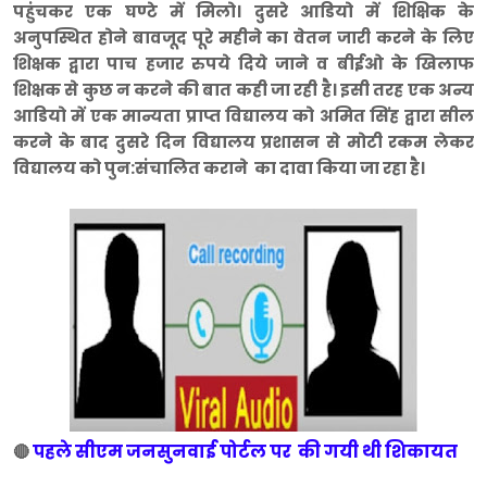
पहुंचकर एक घण्टे में मिलो। दुसरे आडियो में शिक्षिक के
अनुपस्थित होने बावजूद पूरे महीने का वेतन जारी करने के लिए
शिक्षक द्वारा पाच हजार रुपये दिये जाने व बीईओ के खिलाफ
शिक्षक से कुछ न करने की बात कही जा रही है। इसी तरह एक अन्य
आडियो में एक मान्यता प्राप्त विद्यालय को अमित सिंह द्वारा सील
करने के बाद दुसरे दिन विद्यालय प्रशासन से मोटी रकम लेकर
विद्यालय को पुन:संचालित कराने का दावा किया जा रहा है।
पहले सीएम जनसुनवाई पोर्टल पर की गयी थी शिकायत
🔴