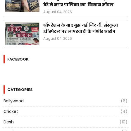
घेरे में नगर पालिका का 'विकास मॉडल'
August 04, 2026
ऑपरेशन के बाद बुझ गई जिंदगी, संस्कृत्य
हॉस्पिटल पर लापरवाही के गंभीर आरोप
August 04, 2026
FACEBOOK
CATEGORIES
Bollywood
(6)
Cricket
(4)
Desh
(10)