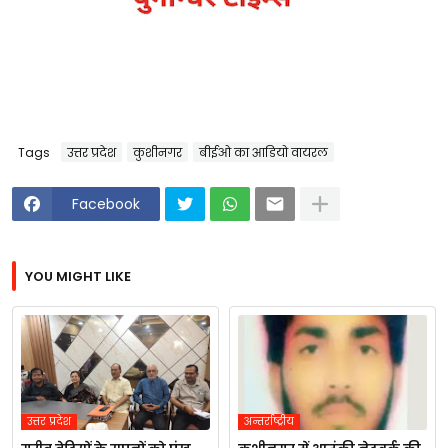
Tags
उत्तर प्रदेश
कुशीनगर
बीईओ का आडियो वायरल
Facebook
YOU MIGHT LIKE
उत्तर प्रदेश
अन्तर्राष्ट्रीय