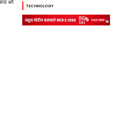
िकार भी
TECHNOLOGY