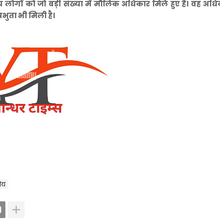
य लोगों को जो बड़ी संख्या में मौलिक अधिकार मिले हुए हैं। वह अध
रभुता भी मिली है।
रीय