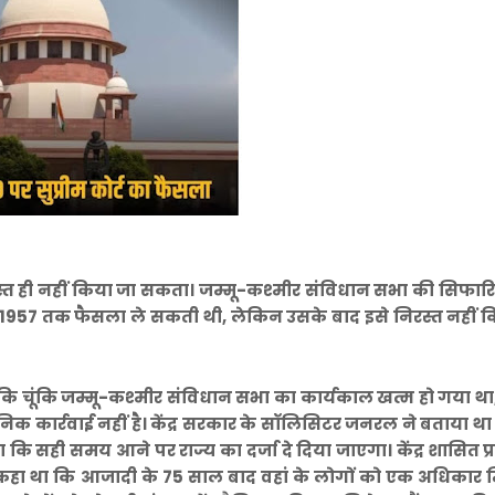
त ही नहीं किया जा सकता। जम्मू-कश्मीर संविधान सभा की सिफारिश
 से 1957 तक फैसला ले सकती थी, लेकिन उसके बाद इसे निरस्त नहीं 
 कि चूंकि जम्मू-कश्मीर संविधान सभा का कार्यकाल खत्म हो गया था, 
िक कार्रवाई नहीं है। केंद्र सरकार के सॉलिसिटर जनरल ने बताया था
ा कि सही समय आने पर राज्य का दर्जा दे दिया जाएगा। केंद्र शासित प्
 में कहा था कि आजादी के 75 साल बाद वहां के लोगों को एक अधिकार म