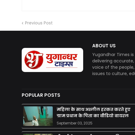
Previous Post
ABOUT US
Yugandhar Times is 
delivering accurate
voice of the people
issues to culture, e
POPULAR POSTS
महिला के साथ अश्लील हरकत करते हुए
ग्राम प्रधान के पिता का वीडियो वायरल
September 03, 2025