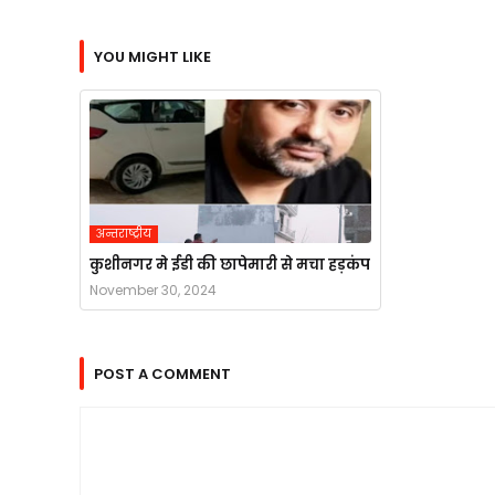
YOU MIGHT LIKE
अन्तराष्ट्रीय
कुशीनगर मे ईडी की छापेमारी से मचा हड़कंप
November 30, 2024
POST A COMMENT