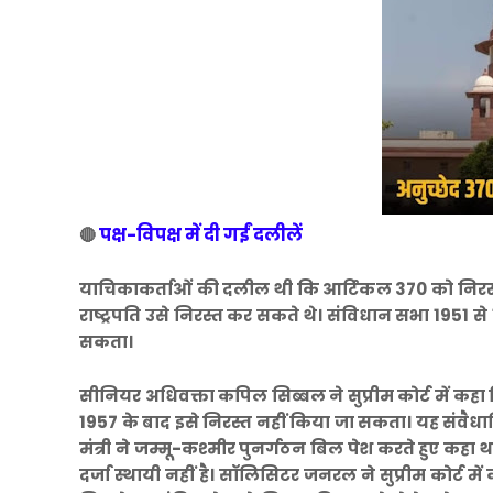
पक्ष-विपक्ष में दी गईं दलीलें
🔴
याचिकाकर्ताओं की दलील थी कि आर्टिकल 370 को निरस्
राष्ट्रपति उसे निरस्त कर सकते थे। संविधान सभा 1951
सकता।
सीनियर अधिवक्ता कपिल सिब्बल ने सुप्रीम कोर्ट में कहा
1957 के बाद इसे निरस्त नहीं किया जा सकता। यह संवैधान
मंत्री ने जम्मू-कश्मीर पुनर्गठन बिल पेश करते हुए कहा थ
दर्जा स्थायी नहीं है। सॉलिसिटर जनरल ने सुप्रीम कोर्ट