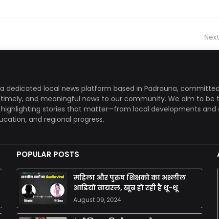
Next
a dedicated local news platform based in Padrauna, committed
, timely, and meaningful news to our community. We aim to be 
, highlighting stories that matter—from local developments and 
ducation, and regional progress.
POPULAR POSTS
महिला और पुरुष शिक्षको का अश्लील
आडियो वायरल, खूब हो रही है थू-थू
August 09, 2024