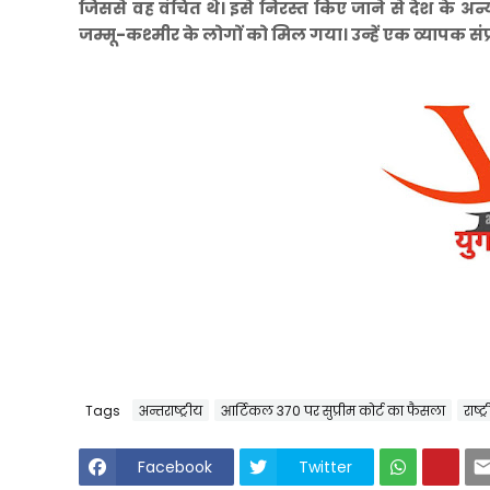
जिससे वह वंचित थे। इसे निरस्त किए जाने से देश के अन्
जम्मू-कश्मीर के लोगों को मिल गया। उन्हें एक व्यापक संप्
Tags
अन्तराष्ट्रीय
आर्टिकल 370 पर सुप्रीम कोर्ट का फैसला
राष्ट्
Facebook
Twitter