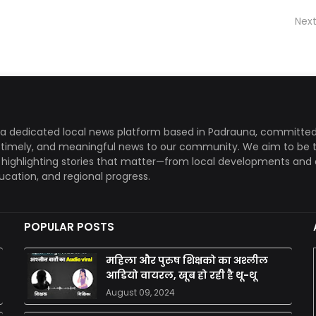
Next
a dedicated local news platform based in Padrauna, committed
, timely, and meaningful news to our community. We aim to be 
, highlighting stories that matter—from local developments and 
ducation, and regional progress.
POPULAR POSTS
महिला और पुरुष शिक्षको का अश्लील
आडियो वायरल, खूब हो रही है थू-थू
August 09, 2024