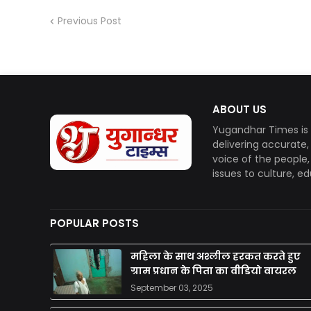
Previous Post
ABOUT US
Yugandhar Times is 
delivering accurate
voice of the people
issues to culture, e
POPULAR POSTS
महिला के साथ अश्लील हरकत करते हुए
ग्राम प्रधान के पिता का वीडियो वायरल
September 03, 2025