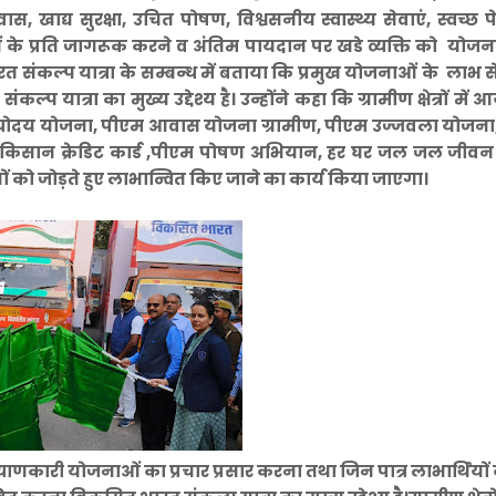
 खाद्य सुरक्षा, उचित पोषण, विश्वसनीय स्वास्थ्य सेवाएं, स्वच्छ
धाओं के प्रति जागरूक करने व अंतिम पायदान पर खडे व्यक्ति को योज
त संकल्प यात्रा के सम्बन्ध में बताया कि प्रमुख योजनाओं के लाभ स
्रा का मुख्य उद्देश्य है। उन्होंने कहा कि ग्रामीण क्षेत्रों में आ
्योदय योजना, पीएम आवास योजना ग्रामीण, पीएम उज्जवला योजना
, किसान क्रेडिट कार्ड ,पीएम पोषण अभियान, हर घर जल जल जीव
ं को जोड़ते हुए लाभान्वित किए जाने का कार्य किया जाएगा।
णकारी योजनाओं का प्रचार प्रसार करना तथा जिन पात्र लाभार्थियों