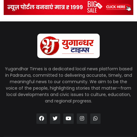
Yugandhar Times is a dedicated local news platform based
in Padrauna, committed to delivering accurate, timely, and
meaningful news to our community. We aim to be the
voice of the people, highlighting stories that matter—from
local developments and civic issues to culture, education,
and regional progress.