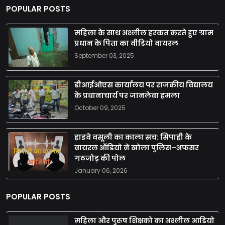
POPULAR POSTS
महिला के साथ अश्लील हरकत करते हुए ग्राम
प्रधान के पिता का वीडियो वायरल
September 03, 2025
डीआईओएस कार्यालय पर राजकीय विद्यालय
के प्रधानाचार्य पर जानलेवा हमला
October 09, 2025
हाइवे वसूली का काला सच: सिपाही के
वायरल ऑडियो ने खोला पुलिस–अफसर
गठजोड़ की पोल
January 06, 2026
POPULAR POSTS
महिला और पुरुष शिक्षको का अश्लील आडियो