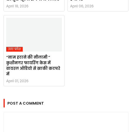
April 18, 2026
April 06, 2026
उत्तर प्रदेश
“नाम हटाने की नीलामी ”
कुशीनगर फायरिंग केस में
वायरल ऑडियो से खाकी कटघरे
में
April 01, 2026
POST A COMMENT