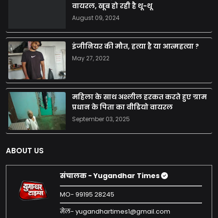
वायरल, खूब हो रही है थू-थू
August 09, 2024
इंजीनियर की मौत, हत्या है या आत्महत्या ?
May 27, 2022
महिला के साथ अश्लील हरकत करते हुए ग्राम
प्रधान के पिता का वीडियो वायरल
September 03, 2025
ABOUT US
संचालक - Yugandhar Times
MO- 99195 28245
मेल- yugandhartimes1@gmail.com