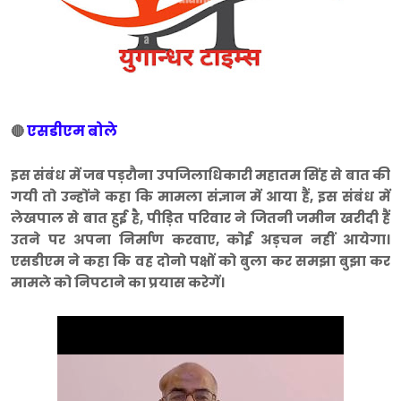
एसडीएम बोले
🔴
इस संबंध में जब पड़रौना उपजिलाधिकारी महातम सिंह से बात की
गयी तो उन्होंने कहा कि मामला संज्ञान में आया हैं, इस संबंध में
लेखपाल से बात हुई है, पीड़ित परिवार ने जितनी जमीन खरीदी हैं
उतने पर अपना निर्माण करवाए, कोई अड़चन नहीं आयेगा।
एसडीएम ने कहा कि वह दोनो पक्षों को बुला कर समझा बुझा कर
मामले को निपटाने का प्रयास करेगें।