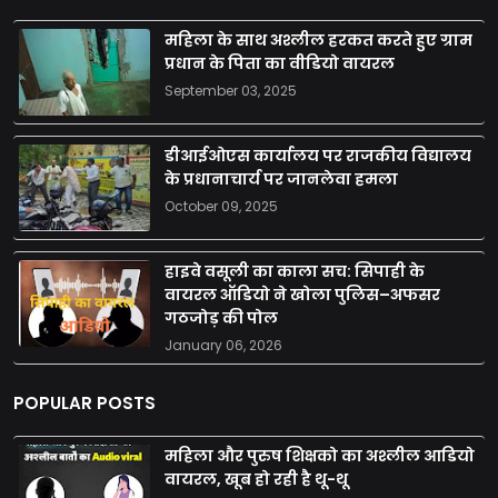
महिला के साथ अश्लील हरकत करते हुए ग्राम
प्रधान के पिता का वीडियो वायरल
September 03, 2025
डीआईओएस कार्यालय पर राजकीय विद्यालय
के प्रधानाचार्य पर जानलेवा हमला
October 09, 2025
हाइवे वसूली का काला सच: सिपाही के
वायरल ऑडियो ने खोला पुलिस–अफसर
गठजोड़ की पोल
January 06, 2026
POPULAR POSTS
महिला और पुरुष शिक्षको का अश्लील आडियो
वायरल, खूब हो रही है थू-थू