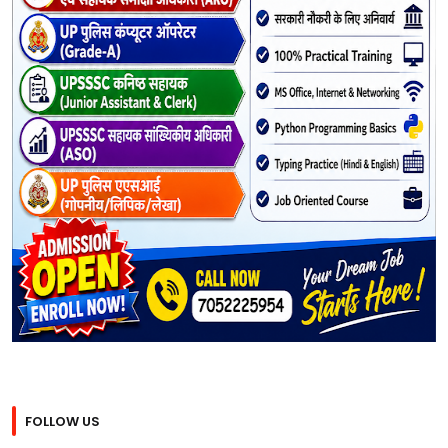
FOLLOW US