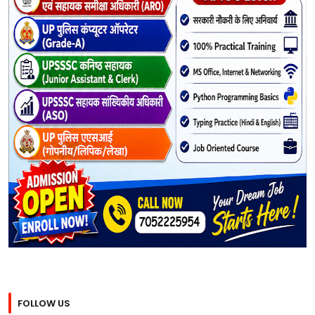
FOLLOW US