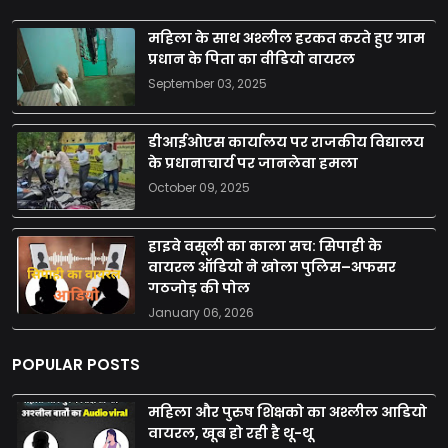
महिला के साथ अश्लील हरकत करते हुए ग्राम
प्रधान के पिता का वीडियो वायरल
September 03, 2025
डीआईओएस कार्यालय पर राजकीय विद्यालय
के प्रधानाचार्य पर जानलेवा हमला
October 09, 2025
हाइवे वसूली का काला सच: सिपाही के
वायरल ऑडियो ने खोला पुलिस–अफसर
गठजोड़ की पोल
January 06, 2026
POPULAR POSTS
महिला और पुरुष शिक्षको का अश्लील आडियो
वायरल, खूब हो रही है थू-थू