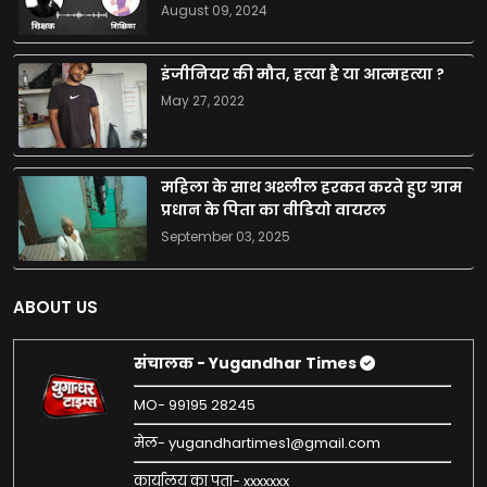
August 09, 2024
इंजीनियर की मौत, हत्या है या आत्महत्या ?
May 27, 2022
महिला के साथ अश्लील हरकत करते हुए ग्राम
प्रधान के पिता का वीडियो वायरल
September 03, 2025
ABOUT US
संचालक - Yugandhar Times
MO- 99195 28245
मेल- yugandhartimes1@gmail.com
कार्यालय का पता- xxxxxxx