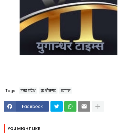
Tags
उत्तर प्रदेश
कुशीनगर
क्राइम
Facebook
YOU MIGHT LIKE