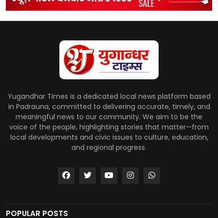
Yugandhar Times is a dedicated local news platform based
in Padrauna, committed to delivering accurate, timely, and
meaningful news to our community. We aim to be the
voice of the people, highlighting stories that matter—from
local developments and civic issues to culture, education,
and regional progress.
POPULAR POSTS