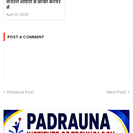
वायरल ऑडियो से खाकी कटघरे
में
April 01, 2026
POST A COMMENT
Previous Post
Next Post