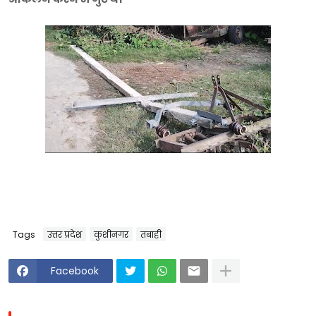
Tags
उत्तर प्रदेश
कुशीनगर
तबाही
Facebook