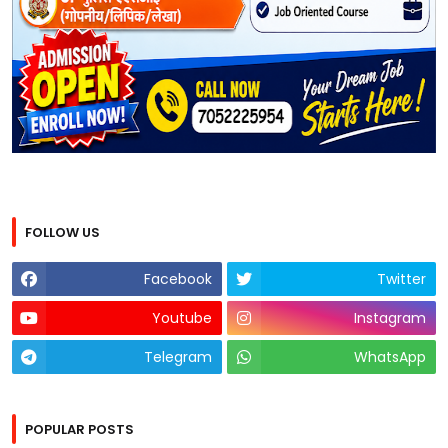
FOLLOW US
Facebook
Twitter
Youtube
Instagram
Telegram
WhatsApp
POPULAR POSTS