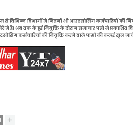
 से विभिन्न विभागों मे जितनी भी आउटसोर्सिंग कर्मचारियों की नियु
रे मे है। अब तक के हुई नियुक्ति के दौरान समाचार पत्रो मे प्रकाशित वि
आउटसोर्सिंग कर्मचारियों की नियुक्ति करने वाले फर्मो की कलई खुल जाय