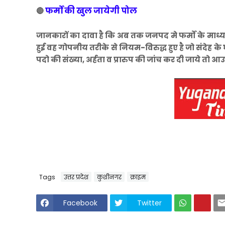
फर्मों की खुल जायेगी पोल
🔴
जानकारों का दावा है कि अब तक जनपद मे फर्मों के माध्यम
हुई वह गोपनीय तरीके से नियम-विरुद्ध हुए है जो संदेह के घे
पदो की संख्या, अर्हता व प्रारुप की जांच कर दी जाये तो 
Tags
उत्तर प्रदेश
कुशीनगर
क्राइम
Facebook
Twitter