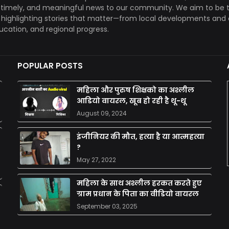
, timely, and meaningful news to our community. We aim to be 
, highlighting stories that matter—from local developments and 
ducation, and regional progress.
POPULAR POSTS
महिला और पुरुष शिक्षको का अश्लील
आडियो वायरल, खूब हो रही है थू-थू
August 09, 2024
इंजीनियर की मौत, हत्या है या आत्महत्या
?
May 27, 2022
महिला के साथ अश्लील हरकत करते हुए
ग्राम प्रधान के पिता का वीडियो वायरल
September 03, 2025