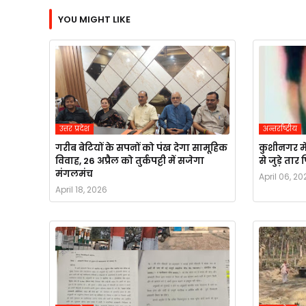
YOU MIGHT LIKE
उत्तर प्रदेश
अन्तर्राष्ट्रीय
गरीब बेटियों के सपनों को पंख देगा सामूहिक
कुशीनगर मे
विवाह, 26 अप्रैल को तुर्कपट्टी में सजेगा
से जुड़े ता
मंगलमंच
April 06, 20
April 18, 2026