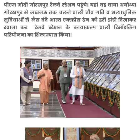
पीएम मोदी गोरखपुर रेलवे स्टेशन पहुंचे। यहां वह वाया अयोध्या
गोरखपुर से लखनऊ तक चलने वाली तीव्र गति व अत्याधुनिक
सुविधाओं से लैस वंदे भारत एक्सप्रेस ट्रेन को हरी झंडी दिखाकर
रवाना कर रेलवे स्टेशन के कायाकल्प वाली रिमॉडलिंग
परियोजना का शिलान्यास किया।