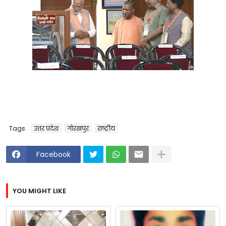
Tags
उत्तर प्रदेश
गोरखपुर
राष्ट्रीय
Facebook
YOU MIGHT LIKE