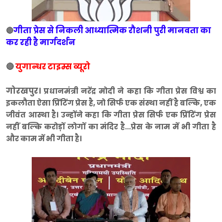
गीता प्रेस से निकली आध्यात्मिक रौशनी पुरी मानवता का
🔴
कर रही है मार्गदर्शन
🔴
युगान्धर टाइम्स व्यूरो
गोरखपुर।
प्रधानमंत्री नरेंद्र मोदी ने कहा कि गीता प्रेस विश्व का
इकलौता ऐसा प्रिंटिंग प्रेस है, जो सिर्फ एक संस्था नहीं है बल्कि, एक
जीवंत आस्था है। उन्होंने कहा कि गीता प्रेस सिर्फ एक प्रिंटिंग प्रेस
नहीं बल्कि करोड़ों लोगों का मंदिर है...प्रेस के नाम में भी गीता है
और काम में भी गीता है।