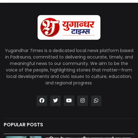
Yugandhar Times is a dedicated local news platform based
in Padrauna, committed to delivering accurate, timely, and
meaningful news to our community. We aim to be the
voice of the people, highlighting stories that matter—from
local developments and civic issues to culture, education,
and regional progress.
POPULAR POSTS