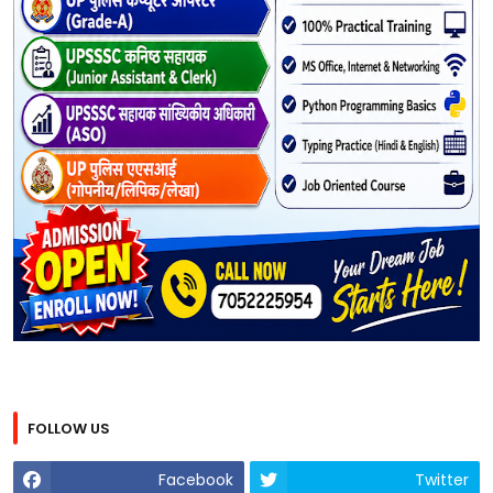
FOLLOW US
Facebook
Twitter