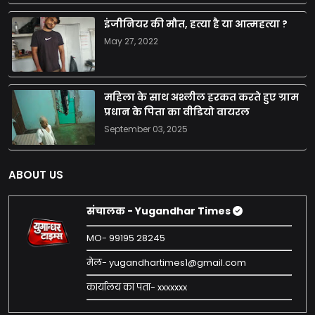
इंजीनियर की मौत, हत्या है या आत्महत्या ?
May 27, 2022
महिला के साथ अश्लील हरकत करते हुए ग्राम
प्रधान के पिता का वीडियो वायरल
September 03, 2025
ABOUT US
संचालक - Yugandhar Times
MO- 99195 28245
मेल- yugandhartimes1@gmail.com
कार्यालय का पता- xxxxxxx