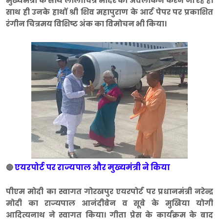
मुख्यमंत्री के साथ लीलाचित्र मंदिर का अवलोकन करन जा रहे हैं।
साथ ही उनके हाथों श्री शिव महापुराण के आर्ट पेपर पर प्रकाशित
रंगीन चित्रमय विशिष्ट अंक का विमोचन भी किया।
एयरपोर्ट पर राज्यपाल और मुख्यमंत्री ने किया
🔴
पीएम मोदी का स्वागत गोरखपुर एयरपोर्ट पर प्रधानमंत्री नरेन्द्र
मोदी का राज्यपाल आनंदीबेन व सूबे के मुखिया योगी
आदित्यनाथ ने स्वागत किया। गीता प्रेस के कार्यक्रम के बाद