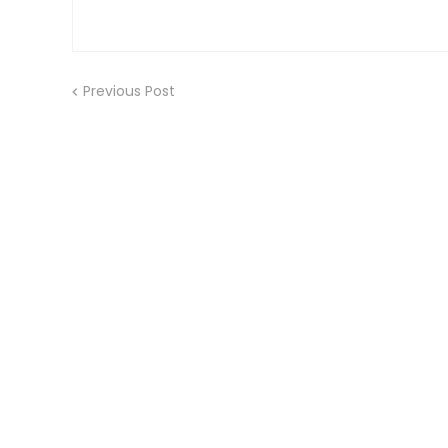
Previous Post