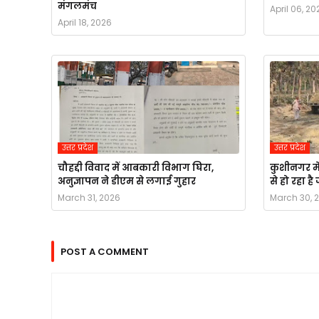
मंगलमंच
April 06, 20
April 18, 2026
उत्तर प्रदेश
उत्तर प्रदेश
चौहद्दी विवाद में आबकारी विभाग घिरा,
कुशीनगर मे
अनुज्ञापन ने डीएम से लगाई गुहार
से हो रहा ह
March 31, 2026
March 30, 
POST A COMMENT