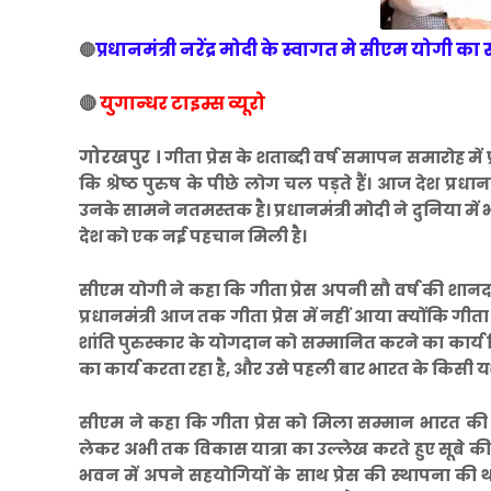
प्रधानमंत्री नरेंद्र मोदी के स्वागत मे सीएम योगी क
🔴
🔴
युगान्धर टाइम्स व्यूरो
गोरखपुर ।
गीता प्रेस के शताब्दी वर्ष समापन समारोह में
कि श्रेष्ठ पुरुष के पीछे लोग चल पड़ते हैं। आज देश प्रधान
उनके सामने नतमस्तक है। प्रधानमंत्री मोदी ने दुनिया में
देश को एक नई पहचान मिली है।
सीएम योगी ने कहा कि गीता प्रेस अपनी सौ वर्ष की शानदार या
प्रधानमंत्री आज तक गीता प्रेस में नहीं आया क्योंकि गी
शांति पुरुस्कार के योगदान को सम्मानित करने का कार्य
का कार्य करता रहा है, और उसे पहली बार भारत के किसी यशस्
सीएम ने कहा कि गीता प्रेस को मिला सम्मान भारत की उ
लेकर अभी तक विकास यात्रा का उल्लेख करते हुए सूबे 
भवन में अपने सहयोगियों के साथ प्रेस की स्थापना की थी