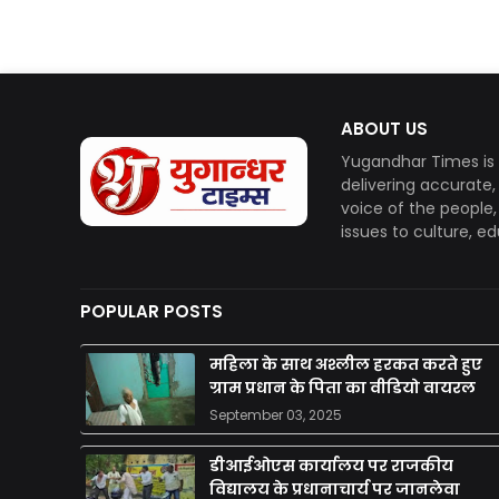
ABOUT US
Yugandhar Times is 
delivering accurate
voice of the people
issues to culture, e
POPULAR POSTS
महिला के साथ अश्लील हरकत करते हुए
ग्राम प्रधान के पिता का वीडियो वायरल
September 03, 2025
डीआईओएस कार्यालय पर राजकीय
विद्यालय के प्रधानाचार्य पर जानलेवा