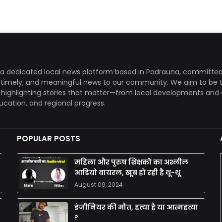
a dedicated local news platform based in Padrauna, committed
, timely, and meaningful news to our community. We aim to be 
, highlighting stories that matter—from local developments and 
ducation, and regional progress.
POPULAR POSTS
महिला और पुरुष शिक्षको का अश्लील
आडियो वायरल, खूब हो रही है थू-थू
August 09, 2024
इंजीनियर की मौत, हत्या है या आत्महत्या
?