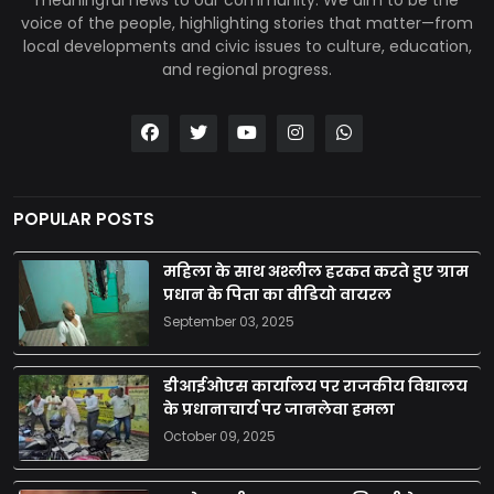
voice of the people, highlighting stories that matter—from
local developments and civic issues to culture, education,
and regional progress.
POPULAR POSTS
महिला के साथ अश्लील हरकत करते हुए ग्राम
प्रधान के पिता का वीडियो वायरल
September 03, 2025
डीआईओएस कार्यालय पर राजकीय विद्यालय
के प्रधानाचार्य पर जानलेवा हमला
October 09, 2025