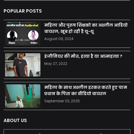
POPULAR POSTS
महिला और पुरुष शिक्षको का अश्लील आडियो
वायरल, खूब हो रही है थू-थू
August 09, 2024
इंजीनियर की मौत, हत्या है या आत्महत्या ?
May 27, 2022
महिला के साथ अश्लील हरकत करते हुए ग्राम
प्रधान के पिता का वीडियो वायरल
September 03, 2025
ABOUT US