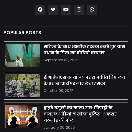
POPULAR POSTS
महिला के साथ अश्लील हरकत करते हुए ग्राम
प्रधान के पिता का वीडियो वायरल
September 03, 2025
डीआईओएस कार्यालय पर राजकीय विद्यालय
के प्रधानाचार्य पर जानलेवा हमला
October 09, 2025
हाइवे वसूली का काला सच: सिपाही के
वायरल ऑडियो ने खोला पुलिस–अफसर
गठजोड़ की पोल
January 06, 2026