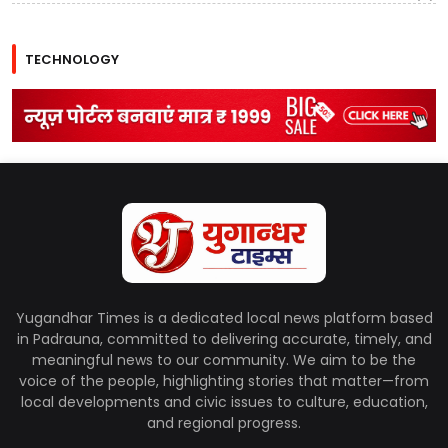
TECHNOLOGY
Yugandhar Times is a dedicated local news platform based
in Padrauna, committed to delivering accurate, timely, and
meaningful news to our community. We aim to be the
voice of the people, highlighting stories that matter—from
local developments and civic issues to culture, education,
and regional progress.