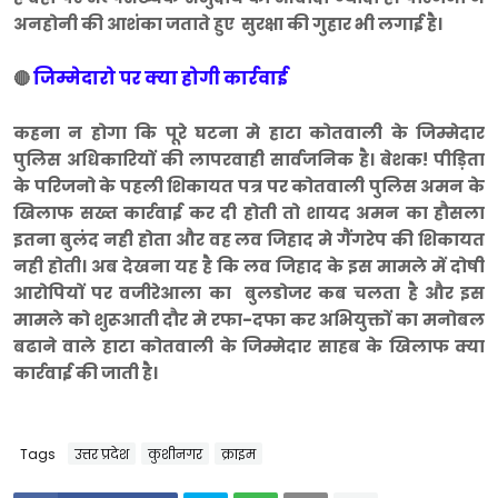
अनहोनी की आशंका जताते हुए सुरक्षा की गुहार भी लगाई है।
जिम्मेदारो पर क्या होगी कार्रवाई
🔴
कहना न होगा कि पूरे घटना मे हाटा कोतवाली के जिम्मेदार
पुलिस अधिकारियों की लापरवाही सार्वजनिक है। बेशक! पीड़िता
के परिजनो के पहली शिकायत पत्र पर कोतवाली पुलिस अमन के
खिलाफ सख्त कार्रवाई कर दी होती तो शायद अमन का हौसला
इतना बुलंद नही होता और वह लव जिहाद मे गैंगरेप की शिकायत
नही होती। अब देखना यह है कि लव जिहाद के इस मामले में दोषी
आरोपियों पर वजीरेआला का बुलडोजर कब चलता है और इस
मामले को शुरूआती दौर मे रफा-दफा कर अभियुक्तों का मनोबल
बढाने वाले हाटा कोतवाली के जिम्मेदार साहब के खिलाफ क्या
कार्रवाई की जाती है।
Tags
उत्तर प्रदेश
कुशीनगर
क्राइम