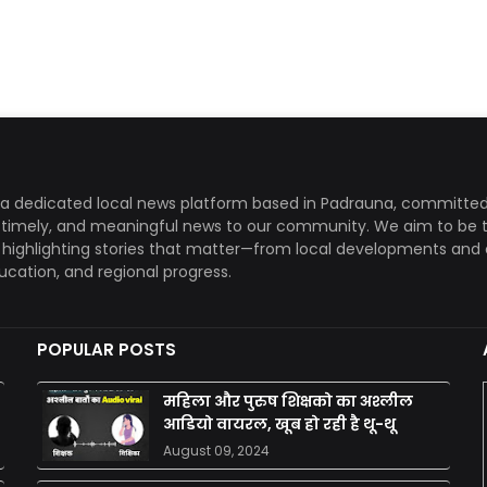
a dedicated local news platform based in Padrauna, committed
, timely, and meaningful news to our community. We aim to be 
, highlighting stories that matter—from local developments and 
ducation, and regional progress.
POPULAR POSTS
महिला और पुरुष शिक्षको का अश्लील
आडियो वायरल, खूब हो रही है थू-थू
August 09, 2024