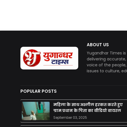
ABOUT US
Yugandhar Times is 
delivering accurate
voice of the people
issues to culture, e
POPULAR POSTS
महिला के साथ अश्लील हरकत करते हुए
ग्राम प्रधान के पिता का वीडियो वायरल
September 03, 2025