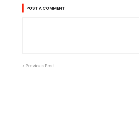
POST A COMMENT
Previous Post