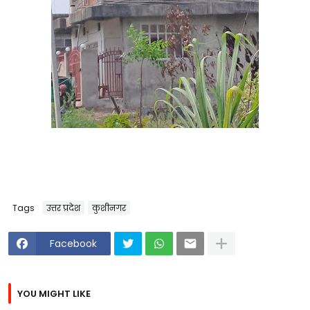
Tags
उत्तर प्रदेश
कुशीनगर
Facebook
YOU MIGHT LIKE