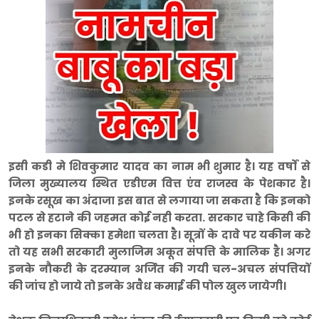
इसी कडी मे शिवकुमार यादव का नाम भी शुमार है। यह वर्षों से
जिला मुख्यालय स्थित एडीएम वित्त एंव राजस्व के पेशकार है।
इनके रसूख का अंदाजा इस बात से लगाया जा सकता है कि इनको
पटल से हटाने की जहमत कोई नही करता. सरकार चाहे किसी की
भी हो इनका सिक्का हमेशा चलता है। सूत्रों के दावे पर यकीन करे
तो यह सभी सरकारी मुलाजिम अकूत संपत्ति के मालिक है। अगर
इनके नौकरी के दरम्यान अर्जित की गयी चल-अचल संपत्तियों
की जांच हो जाये तो इनके अवैध कमाई की पोल खुल जायेगी।