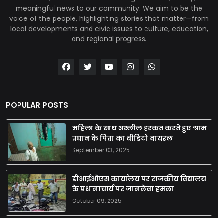
meaningful news to our community. We aim to be the
voice of the people, highlighting stories that matter—from
local developments and civic issues to culture, education,
and regional progress.
POPULAR POSTS
महिला के साथ अश्लील हरकत करते हुए ग्राम
प्रधान के पिता का वीडियो वायरल
September 03, 2025
डीआईओएस कार्यालय पर राजकीय विद्यालय
के प्रधानाचार्य पर जानलेवा हमला
October 09, 2025