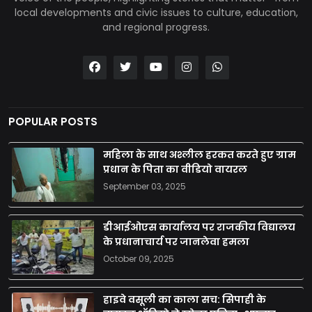
local developments and civic issues to culture, education,
and regional progress.
POPULAR POSTS
महिला के साथ अश्लील हरकत करते हुए ग्राम
प्रधान के पिता का वीडियो वायरल
September 03, 2025
डीआईओएस कार्यालय पर राजकीय विद्यालय
के प्रधानाचार्य पर जानलेवा हमला
October 09, 2025
हाइवे वसूली का काला सच: सिपाही के