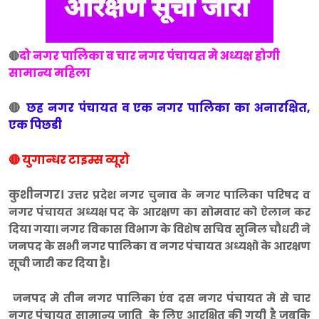
दो नगर पालिका व चार नगर पंचायत मे अध्यक्ष होगी
🔴
सामान्य महिला
🔴
छह नगर पंचायत व एक नगर पालिका का अनारक्षित,
एक पिछडी
🔴 युगान्धर टाइम्स व्यूरो
कुशीनगर।
उत्तर प्रदेश नगर चुनाव के नगर पालिका परिषद व
नगर पंचायत अध्यक्ष पद के आरक्षण का सोमवार को ऐलान कर
दिया गया। नगर विकास विभाग के विशेष सचिव सुनिल चौधरी ने
जनपद के सभी नगर पालिका व नगर पंचायत अध्यक्षो के आरक्षण
सूची जारी कर दिया है।
जनपद मे तीन नगर पालिका एंव दस नगर पंचायत मे से चार
नगर पंचायत सामान्य जाति के लिए आरक्षित की गयी है जबकि